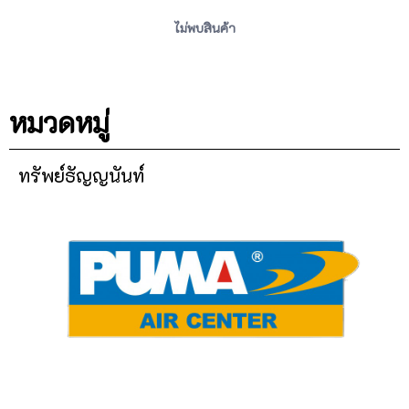
ไม่พบสินค้า
หมวดหมู่
ทรัพย์ธัญญนันท์