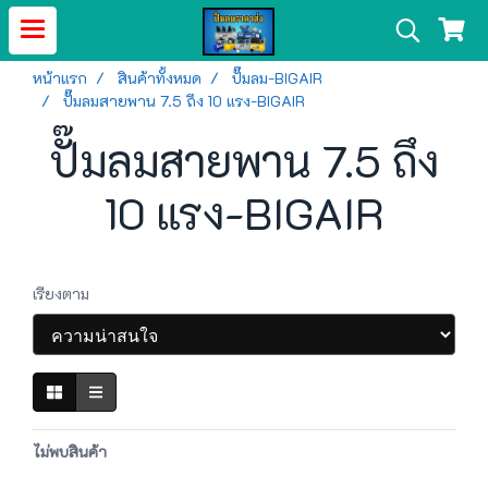
หน้าแรก
สินค้าทั้งหมด
ปั๊มลม-BIGAIR
ปั๊มลมสายพาน 7.5 ถึง 10 แรง-BIGAIR
ปั๊มลมสายพาน 7.5 ถึง
10 แรง-BIGAIR
เรียงตาม
ไม่พบสินค้า