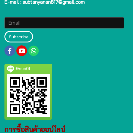
E-mail : subtanyanan517@gmail.com
Subscribe
@sub01
การซื้อสินค้าออน์ไลน์