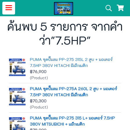
ค้นพบ 5 รายการ จากคำ
ว่า"7.5HP"
PUMA ชุดปั๊มลม PP-275 315L 2 สูบ + มอเตอร์
7.5HP 380V HITACHI มีเม็กเนติก
฿76,900
(Product)
PUMA ชุดปั๊มลม PP-275A 260L 2 สูบ + มอเตอร์
7.5HP 380V HITACHI มีเม็กเนติก
฿70,300
(Product)
PUMA ชุดปั๊มลม PP-275 315 L+ มอเตอร์ 7.5HP
380V MITSUBICHI + แม็กเนติก