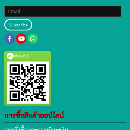
Subscribe
@sub01
การซื้อสินค้าออน์ไลน์
การสั่งซื้อและการชำระเงิน