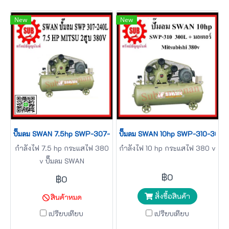
New
New
ปั๊มลม SWAN 7.5hp SWP-307-240L + มอเตอร์ Mitsubishi 380v
ปั๊มลม SWAN 10hp SWP-310-300L 
กำลังไฟ 7.5 hp กระแสไฟ 380
กำลังไฟ 10 hp กระแสไฟ 380 v
v ปั๊มลม SWAN
฿0
฿0
สั่งซื้อสินค้า
สินค้าหมด
เปรียบเทียบ
เปรียบเทียบ