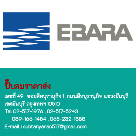
ปั๊มลมราคาส่ง
เลขที่ 49 ซอยสีหบุรานุกิจ 1 ถนนสีหบุรานุกิจ แขวงมีนบุรี
เขตมีนบุรี กรุงเทพฯ 10510
Tel 02-517-1976 , 02-517-5243
089-166-1454 , 065-232-1888
E-mail : subtanyanan517@gmail.com