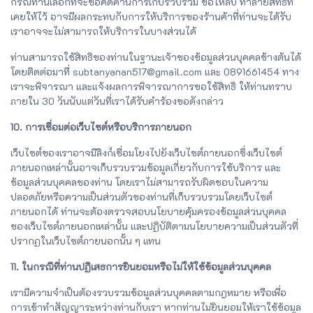
กรณีท่านเลือกที่จะขอคัดค้านการเก็บรวบรวม ขอให้ลบ ทำลายสิทธิที่
เคยให้ไว้ อาจมีผลกระทบกับการให้บริการของร้านค้าที่ท่านจะได้รับ
เราอาจจะไม่สามารถให้บริการในบางส่วนได้
ท่านสามารถใช้สิทธิของท่านในฐานะเจ้าของข้อมูลส่วนบุคคลข้างต้นได้
โดยติดต่อมาที่ subtanyanan517@gmail.com และ 0891661454 ทาง
เราจะพิจารณา และแจ้งผลการพิจารณาการขอใช้สิทธิ ให้ท่านทราบ
ภายใน 30 วันนับแต่วันที่เราได้รับคำร้องขอดังกล่าว
10. การเชื่อมต่อเว็บไซต์หรือบริการภายนอก
เว็บไซต์ของเราอาจมีลิงก์เชื่อมโยงไปยังเว็บไซต์ภายนอกซึ่งเว็บไซต์
ภายนอกเหล่านั้นอาจเก็บรวบรวมข้อมูลเกี่ยวกับการใช้บริการ และ
ข้อมูลส่วนบุคคลของท่าน โดยเราไม่สามารถรับผิดชอบในความ
ปลอดภัยหรือความเป็นส่วนตัวของท่านที่เก็บรวบรวมโดยเว็บไซต์
ภายนอกได้ ท่านจะต้องตรวจสอบนโยบายคุ้มครองข้อมูลส่วนบุคคล
ของเว็บไซต์ภายนอกเหล่านั้น และปฏิบัติตามนโยบายความเป็นส่วนตัวที่
ปรากฏในเว็บไซต์ภายนอกนั้น ๆ แทน
11. ในกรณีที่ท่านปฏิเสธการยินยอมหรือไม่ให้ใช้ข้อมูลส่วนบุคคล
เรามีความจำเป็นต้องรวบรวมข้อมูลส่วนบุคคลตามกฎหมาย หรือเพื่อ
การเข้าทำสัญญาระหว่างท่านกับเรา หากท่านไม่ยินยอมให้เราใช้ข้อมูล