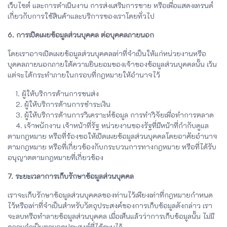
เว็บไซต์ และการดำเนินงาน การส่งเสริมการขาย หรือเพื่อแสดงเทรนด์
เกี่ยวกับการใช้สินค้าและบริการของเราโดยทั่วไป
6. การเปิดเผยข้อมูลส่วนบุคคล ต่อบุคคลภายนอก
โดยเราอาจเปิดเผยข้อมูลส่วนบุคคลเท่าที่จำเป็นให้แก่หน่วยงานหรือ
บุคคลภายนอกภายใต้ความยินยอมของเจ้าของข้อมูลส่วนบุคคลนั้น เว้น
แต่จะได้กระทำภายในกรอบที่กฎหมายให้อำนาจไว้
1. ผู้ให้บริการด้านการขนส่ง
2. ผู้ให้บริการด้านการชำระเงิน
3. ผู้ให้บริการด้านการวิเคราะห์ข้อมูล การทำวิจัยเพื่อทำการตลาด
4. เจ้าพนักงาน เจ้าหน้าที่รัฐ หน่วยงานของรัฐที่มีหน้าที่กำกับดูแล
ตามกฎหมาย หรือที่ร้องขอให้เปิดเผยข้อมูลส่วนบุคคลโดยอาศัยอำนาจ
ตามกฎหมาย หรือที่เกี่ยวข้องกับกระบวนการทางกฎหมาย หรือที่ได้รับ
อนุญาตตามกฎหมายที่เกี่ยวข้อง
7. ระยะเวลาการเก็บรักษาข้อมูลส่วนบุคคล
เราจะเก็บรักษาข้อมูลส่วนบุคคลของท่านไว้เพียงเท่าที่กฎหมายกำหนด
ไว้หรือเท่าที่จำเป็นสำหรับวัตถุประสงค์ของการเก็บข้อมูลดังกล่าว เรา
จะลบหรือทำลายข้อมูลส่วนบุคคล เมื่อเห็นแล้วว่าการเก็บข้อมูลนั้น ไม่มี
ความจำเป็นตามจุดประสงค์ที่ได้ระบุไว้