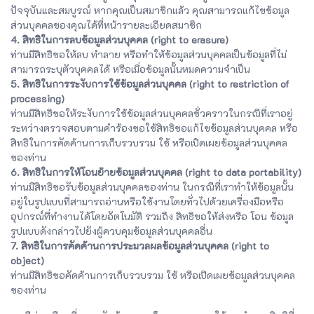
ปัจจุบันและสมบูรณ์ หากคุณเป็นสมาชิกแล้ว คุณสามารถแก้ไขข้อมูล
ส่วนบุคคลของคุณได้ที่หน้ารายละเอียดสมาชิก
4. สิทธิในการลบข้อมูลส่วนบุคคล (right to erasure)
ท่านมีสิทธิขอให้ลบ ทำลาย หรือทำให้ข้อมูลส่วนบุคคลเป็นข้อมูลที่ไม่
สามารถระบุตัวบุคคลได้ หรือเมื่อข้อมูลนั้นหมดความจำเป็น
5. สิทธิในการระงับการใช้ข้อมูลส่วนบุคคล (right to restriction of
processing)
ท่านมีสิทธิขอให้ระงับการใช้ข้อมูลส่วนบุคคลชั่วคราวในกรณีที่เราอยู่
ระหว่างตรวจสอบตามคำร้องขอใช้สิทธิขอแก้ไขข้อมูลส่วนบุคคล หรือ
สิทธิในการคัดค้านการเก็บรวบรวม ใช้ หรือเปิดเผยข้อมูลส่วนบุคคล
ของท่าน
6. สิทธิในการให้โอนย้ายข้อมูลส่วนบุคคล (right to data portability)
ท่านมีสิทธิขอรับข้อมูลส่วนบุคคลของท่าน ในกรณีที่เราทำให้ข้อมูลนั้น
อยู่ในรูปแบบที่สามารถอ่านหรือใช้งานโดยทั่วไปด้วยเครื่องมือหรือ
อุปกรณ์ที่ทำงานได้โดยอัตโนมัติ รวมถึง สิทธิขอให้ส่งหรือ โอน ข้อมูล
รูปแบบดังกล่าวไปยังผู้ควบคุมข้อมูลส่วนบุคคลอื่น
7. สิทธิในการคัดค้านการประมวลผลข้อมูลส่วนบุคคล (right to
object)
ท่านมีสิทธิขอคัดค้านการเก็บรวบรวม ใช้ หรือเปิดเผยข้อมูลส่วนบุคคล
ของท่าน