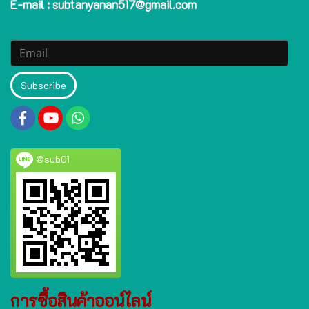
E-mail : subtanyanan517@gmail.com
Subscribe
@sub01
การซื้อสินค้าออน์ไลน์