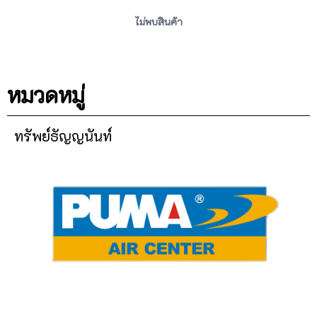
ไม่พบสินค้า
หมวดหมู่
ทรัพย์ธัญญนันท์