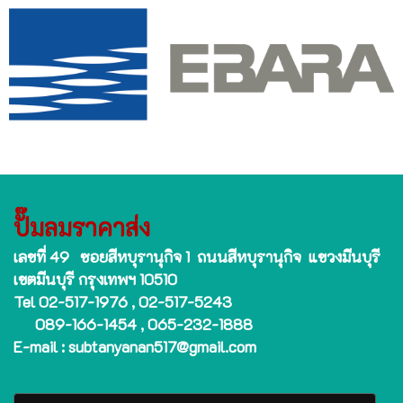
ปั๊มลมราคาส่ง
เลขที่ 49 ซอยสีหบุรานุกิจ 1 ถนนสีหบุรานุกิจ แขวงมีนบุรี
เขตมีนบุรี กรุงเทพฯ 10510
Tel 02-517-1976 , 02-517-5243
089-166-1454 , 065-232-1888
E-mail : subtanyanan517@gmail.com