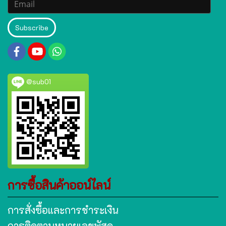
Subscribe
@sub01
การซื้อสินค้าออน์ไลน์
การสั่งซื้อและการชำระเงิน
การติดตามหมายเลขพัสดุ