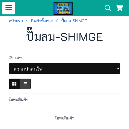
หน้าแรก
สินค้าทั้งหมด
ปั๊มลม-SHIMGE
ปั๊มลม-SHIMGE
เรียงตาม
ไม่พบสินค้า
ไม่พบสินค้า