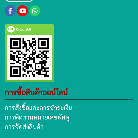
@sub01
การซื้อสินค้าออน์ไลน์
การสั่งซื้อและการชำระเงิน
การติดตามหมายเลขพัสดุ
การจัดส่งสินค้า