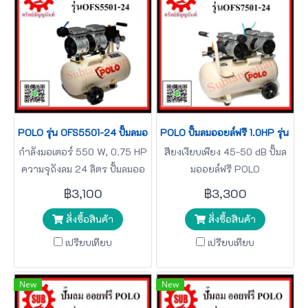
POLO รุ่น OFS5501-24 ปั้มลมออยล์ฟรี 0.75HP
POLO ปั้มลมออยล์ฟรี 1.0HP รุ่น O
กำลังมอเตอร์ 550 W, 0.75 HP
สียงเงียบเพียง 45-50 dB ปั้มล
ความจุถังลม 24 ลิตร ปั้มลมออ
มออยล์ฟรี POLO
ยล์ฟรี POLO
฿3,100
฿3,300
สั่งซื้อสินค้า
สั่งซื้อสินค้า
เปรียบเทียบ
เปรียบเทียบ
New
New