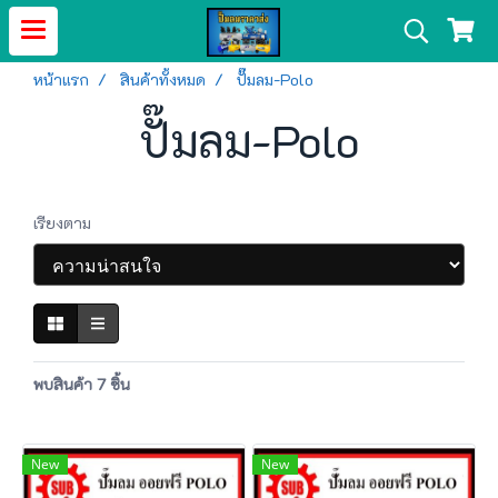
หน้าแรก
สินค้าทั้งหมด
ปั๊มลม-Polo
ปั๊มลม-Polo
เรียงตาม
พบสินค้า 7 ชิ้น
New
New