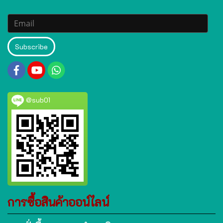
Subscribe
@sub01
การซื้อสินค้าออน์ไลน์