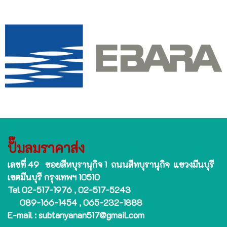
ปั๊มลมราคาส่ง
เลขที่ 49 ซอยสีหบุรานุกิจ 1 ถนนสีหบุรานุกิจ แขวงมีนบุรี
เขตมีนบุรี กรุงเทพฯ 10510
Tel 02-517-1976 , 02-517-5243
089-166-1454 , 065-232-1888
E-mail : subtanyanan517@gmail.com