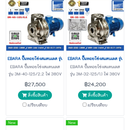
EBARA ปั๊มหอยโข่งสแตนเลส รุ่น 3M-40-125/2.2 ไฟ 380V กำลัง 3 แรงม้า ท่
EBARA ปั๊มหอยโข่งสแตนเลส รุ่น 3M-32
EBARA ปั๊มหอยโข่งสแตนเลส
EBARA ปั๊มหอยโข่งสแตนเลส
รุ่น 3M-40-125/2.2 ไฟ 380V
รุ่น 3M-32-125/1.1 ไฟ 380V
กำลัง 3 แรงม้า ท่อ 2.5" ปั๊มน้ำ
กำลัง 1.5 แรงม้า ท่อ 2" ปั๊มน้ำ
฿27,500
฿24,200
ปั๊มหอยโข่ง ของดีราคาถูก ที่นี่
ปั๊มหอยโข่ง ของดีราคาถูก ที่นี่
สั่งซื้อสินค้า
สั่งซื้อสินค้า
เท่านั้น รับประกัน 1 ปี
เท่านั้น รับประกัน 1 ปี
เปรียบเทียบ
เปรียบเทียบ
New
New