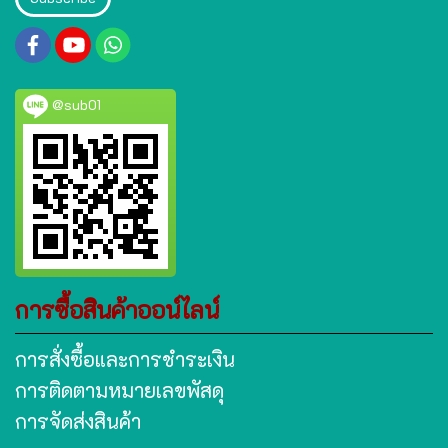
@sub01
การซื้อสินค้าออน์ไลน์
การสั่งซื้อและการชำระเงิน
การติดตามหมายเลขพัสดุ
การจัดส่งสินค้า