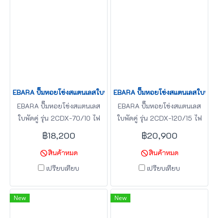
EBARA ปั๊มหอยโข่งสแตนเลสใบพัดคู่ รุ่น 2CDX-70/10 ไฟ 380V กำลัง 1 แรงม้
EBARA ปั๊มหอยโข่งสแตนเลสใบพัดคู่ รุ
EBARA ปั๊มหอยโข่งสแตนเลส
EBARA ปั๊มหอยโข่งสแตนเลส
ใบพัดคู่ รุ่น 2CDX-70/10 ไฟ
ใบพัดคู่ รุ่น 2CDX-120/15 ไฟ
380V กำลัง 1 แรงม้า ท่อ 1.25"
380V กำลัง 1.5 แรงม้า ท่อ
฿18,200
฿20,900
ปั๊มน้ำ ปั๊มหอยโข่ง ของดีราคา
1.25" ปั๊มน้ำ ปั๊มหอยโข่ง ของดี
สินค้าหมด
สินค้าหมด
ถูก ที่นี่เท่านั้น รับประกัน 1 ปี
ราคาถูก ที่นี่เท่านั้น รับประกัน 1
ปี
เปรียบเทียบ
เปรียบเทียบ
New
New