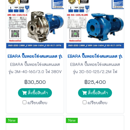
EBARA ปั๊มหอยโข่งสแตนเลส รุ่น 3M-40-160/3.0 ไฟ 380V กำลัง 4 แรงม้า ท่
EBARA ปั๊มหอยโข่งสแตนเลส รุ่น 3D-5
EBARA ปั๊มหอยโข่งสแตนเลส
EBARA ปั๊มหอยโข่งสแตนเลส
รุ่น 3M-40-160/3.0 ไฟ 380V
รุ่น 3D-50-125/2.2M ไฟ
กำลัง 4 แรงม้า ท่อ 2.5" ปั๊มน้ำ
220V กำลัง 3 แรงม้า ท่อ
฿30,500
฿25,400
ปั๊มหอยโข่ง ของดีราคาถูก ที่นี่
2.5x2" ปั๊มน้ำ ปั๊มหอยโข่ง
สั่งซื้อสินค้า
สั่งซื้อสินค้า
เท่านั้น รับประกัน 1 ปี
ของดีราคาถูก ที่นี่เท่านั้น รับ
ประกัน 1 ปี
เปรียบเทียบ
เปรียบเทียบ
New
New