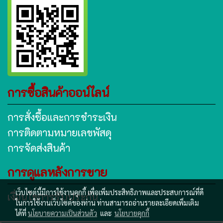
การซื้อสินค้าออน์ไลน์
การสั่งซื้อและการชำระเงิน
การติดตามหมายเลขพัสดุ
การจัดส่งสินค้า
การดูแลหลังการขาย
เว็บไซต์นี้มีการใช้งานคุกกี้ เพื่อเพิ่มประสิทธิภาพและประสบการณ์ที่ดี
เงื่อนไขการรับประกัน
ในการใช้งานเว็บไซต์ของท่าน ท่านสามารถอ่านรายละเอียดเพิ่มเติม
ได้ที่
นโยบายความเป็นส่วนตัว
และ
นโยบายคุกกี้