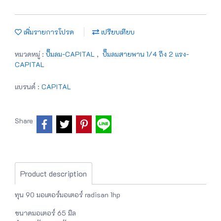
เพิ่มรายการโปรด
เปรียบเทียบ
หมวดหมู่ :
ปั๊มลม-CAPITAL
,
ปั๊มลมสายพาน 1/4 ถึง 2 เเรง-
CAPITAL
แบรนด์ :
CAPITAL
Share
Product description
ทุน 90 มอเตอร์มอเตอร์ radisan 1hp
ขนาดมอเตอร์ 65 มิล