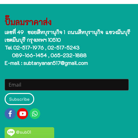
ปั๊มลมราคาส่ง
เลขที่ 49 ซอยสีหบุรานุกิจ 1 ถนนสีหบุรานุกิจ แขวงมีนบุรี
เขตมีนบุรี กรุงเทพฯ 10510
Tel 02-517-1976 , 02-517-5243
089-166-1454 , 065-232-1888
E-mail : subtanyanan517@gmail.com
Subscribe
@sub01