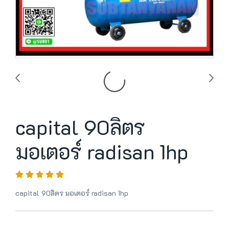
capital 90ลิตร
มอเตอร์ radisan 1hp
capital 90ลิตร มอเตอร์ radisan 1hp