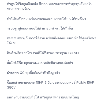
หัวสูบใช้วัสดุเหล็กหล่อ มีระบบระบายอากาศหัวลูกสูบด้วยครีบ
ระบายความร้อน
ทำให้ไม่เกิดความร้อนสะสมและสามารถใช้งานได้ต่อเนื่อง
ระบบลูกสูบออกแบบให้สามารถผลิตลมได้เร็วขึ้น
ทนทานเหมาะกับการใช้งาน พร้อมทั้งออกแบบมาเพื่อให้ดูแลรักษา
ได้ง่าย
สินค้าผลิตจากโรงงานที่ได้รับรองมาตรฐาน ISO 9001
มั่นใจได้เรื่องคุณภาพและประสิทธิภาพของสินค้า
ผ่านการ QC ทุกชิ้นก่อนส่งถึงมือลูกค้า
ปั๊มลมสายพานขนาด 15HP 315L ประกอบมอเตอร์ PUMA 15HP
380V
เหมาะกับงานซ่อมทั่วไป หรืออุตสาหกรรมขนาดใหญ่