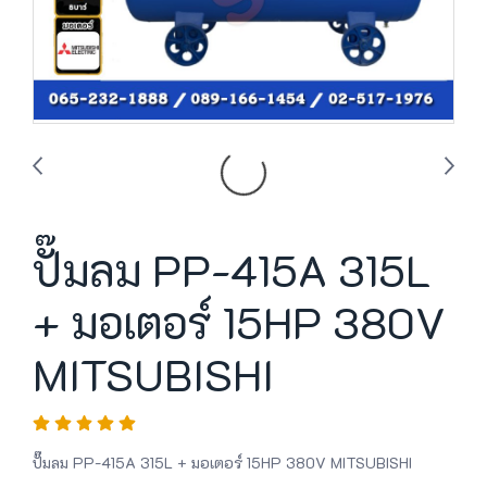
ปั๊มลม PP-415A 315L
+ มอเตอร์ 15HP 380V
MITSUBISHI
ปั๊มลม PP-415A 315L + มอเตอร์ 15HP 380V MITSUBISHI