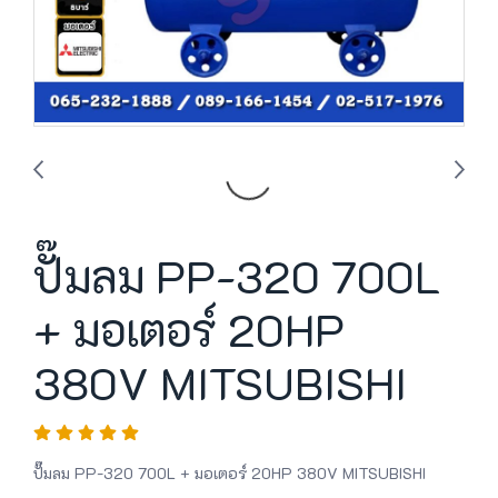
ปั๊มลม PP-320 700L
+ มอเตอร์ 20HP
380V MITSUBISHI
ปั๊มลม PP-320 700L + มอเตอร์ 20HP 380V MITSUBISHI