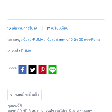
เพิ่มรายการโปรด
เปรียบเทียบ
หมวดหมู่ :
ปั๊มลม-PUMA
,
ปั๊มลมสายพาน 15 ถึง 20 แรง-Puma
แบรนด์ :
PUMA
Share
รายละเอียดสินค้า
คุณสมบัติ
ขนาด 20 HP 3 สูบ สามารถทำงานได้ต่อเนื่อง ระบบลูกสูบ