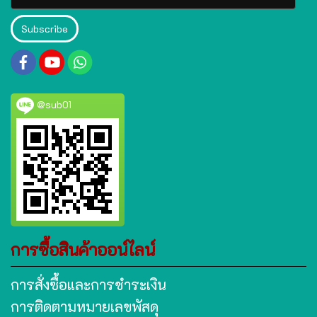
Subscribe
@sub01
การซื้อสินค้าออน์ไลน์
การสั่งซื้อและการชำระเงิน
การติดตามหมายเลขพัสดุ