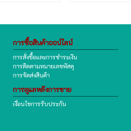
การซื้อสินค้าออน์ไลน์
การสั่งซื้อและการชำระเงิน
การติดตามหมายเลขพัสดุ
การจัดส่งสินค้า
การดูแลหลังการขาย
เงื่อนไขการรับประกัน