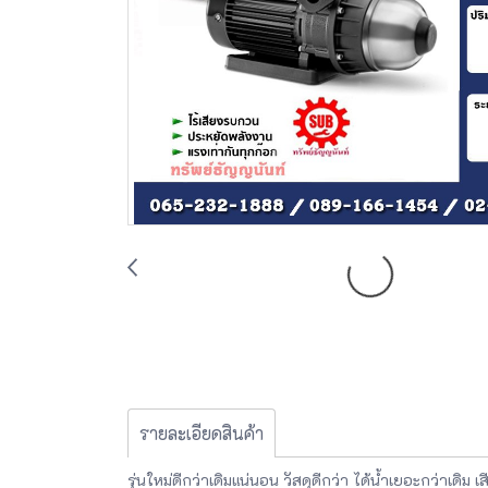
รายละเอียดสินค้า
รุ่นใหม่ดีกว่าเดิมแน่นอน วัสดุดีกว่า ได้น้ำเยอะกว่าเดิม เ