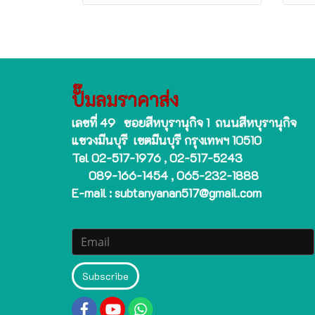
ปั๊มลมราคาส่ง
เลขที่ 49 ซอยสีหบุรานุกิจ 1 ถนนสีหบุรานุกิจ
แขวงมีนบุรี เขตมีนบุรี กรุงเทพฯ 10510
Tel 02-517-1976 , 02-517-5243
089-166-1454 , 065-232-1888
E-mail : subtanyanan517@gmail.com
Subscribe