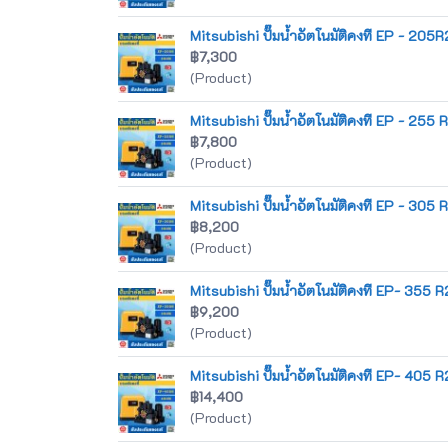
Mitsubishi ปั๊มน้ำอัตโนมัติคงที EP - 205R
฿7,300
(Product)
Mitsubishi ปั๊มน้ำอัตโนมัติคงที EP - 255 
฿7,800
(Product)
Mitsubishi ปั๊มน้ำอัตโนมัติคงที EP - 305 
฿8,200
(Product)
Mitsubishi ปั๊มน้ำอัตโนมัติคงที EP- 355 R
฿9,200
(Product)
Mitsubishi ปั๊มน้ำอัตโนมัติคงที EP- 405 R
฿14,400
(Product)