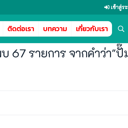
เข้าสู่
ติดต่อเรา
บทความ
เกี่ยวกับเรา
พบ 67 รายการ จากคำว่า"ปั๊ม