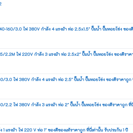
2
60/3.0 ไฟ 380V กำลัง 4 แรงม้า ท่อ 2.5x1.5" ปั๊มน้ำ ปั๊มหอยโข่ง ของดีราคาถ
.2M ไฟ 220V กำลัง 3 แรงม้า ท่อ 2.5x2" ปั๊มน้ำ ปั๊มหอยโข่ง ของดีราคาถูก ที
0 ไฟ 380V กำลัง 4 แรงม้า ท่อ 2.5" ปั๊มน้ำ ปั๊มหอยโข่ง ของดีราคาถูก ที่นี่
2 ไฟ 380V กำลัง 3 แรงม้า ท่อ 2" ปั๊มน้ำ ปั๊มหอยโข่ง ของดีราคาถูก ที่นี่เท
 แรงม้า ไฟ 220 V ท่อ 1" ของดีของแท้ราคาถูก ที่นี่เท่านั้น รับประกัน 1 ปี