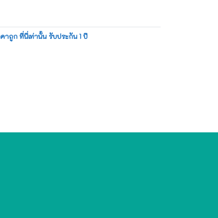
 ที่นี่เท่านั้น รับประกัน 1 ปี