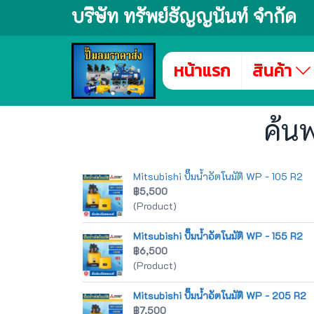
บริษัท ทรัพย์ธัญญนันท์ จำกัด
หน้าแรก
สินค้า
ค้น
Mitsubishi ปั๊มน้ำอัตโนมัติ WP - 105 R2
฿5,500
(Product)
Mitsubishi ปั๊มน้ำอัตโนมัติ WP - 155 R2
฿6,500
(Product)
Mitsubishi ปั๊มน้ำอัตโนมัติ WP - 205 R2
฿7,500