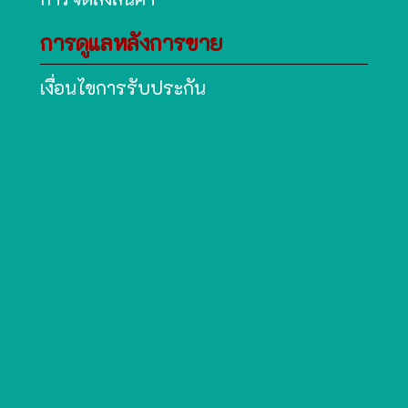
การดูแลหลังการขาย
เงื่อนไขการรับประกัน