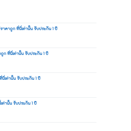
ูก ที่นี่เท่านั้น รับประกัน 1 ปี
่นี่เท่านั้น รับประกัน 1 ปี
เท่านั้น รับประกัน 1 ปี
่านั้น รับประกัน 1 ปี