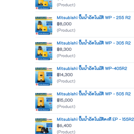
(Product)
Mitsubishi ปั๊มน้ำอัตโนมัติ WP - 255 R2
฿8,000
(Product)
Mitsubishi ปั๊มน้ำอัตโนมัติ WP - 305 R2
฿8,300
(Product)
Mitsubishi ปั๊มน้ำอัตโนมัติ WP-405R2
฿14,300
(Product)
Mitsubishi ปั๊มน้ำอัตโนมัติ WP - 505 R2
฿15,000
(Product)
Mitsubishi ปั๊มน้ำอัตโนมัติคงที EP - 155R
฿6,400
(Product)