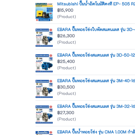
Mitsubishi ปั๊มน้ำอัตโนมัติคงที EP- 505 R
฿15,900
(Product)
EBARA ปั๊มหอยโข่งใบพัดสแตนเลส รุ่น 3D-40-1
฿26,300
(Product)
EBARA ปั๊มหอยโข่งสแตนเลส รุ่น 3D-50-125/2
฿25,400
(Product)
EBARA ปั๊มหอยโข่งสแตนเลส รุ่น 3M-40-160/3.
฿30,500
(Product)
EBARA ปั๊มหอยโข่งสแตนเลส รุ่น 3M-32-160/2.
฿27,300
(Product)
EBARA ปั๊มน้ำหอยโข่ง รุ่น CMA 1.00M กำลัง 1