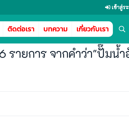
เข้าสู่
ติดต่อเรา
บทความ
เกี่ยวกับเรา
 รายการ จากคำว่า"ปั๊มน้ำอ