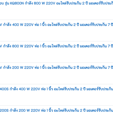
ครอบ รุ่น KQ800N กำลัง 800 W 220V อะไหล่รับประกัน 2 ปี มอเตอร์รับประกัน 
00V กำลัง 400 W 220V ท่อ 1 นิ้ว อะไหล่รับประกัน 2 ปี มอเตอร์รับประกัน 7 ปี*
00V กำลัง 800 W 220V ท่อ 1 นิ้ว อะไหล่รับประกัน 2 ปี มอเตอร์รับประกัน 7 ปี*
00V กำลัง 200 W 220V ท่อ 1 นิ้ว อะไหล่รับประกัน 2 ปี มอเตอร์รับประกัน 7 ปี*
KQ400S กำลัง 400 W 220V ท่อ 1 นิ้ว อะไหล่รับประกัน 2 ปี มอเตอร์รับประกัน 7
KQ200S กำลัง 200 W 220V ท่อ 1 นิ้ว อะไหล่รับประกัน 2 ปี มอเตอร์รับประกัน 7