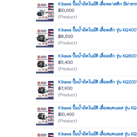
Kikawa ปั๊มน้ำอัตโนมัติ เสื้อพลาสติก มีฝา
฿10,000
(Product)
Kikawa ปั๊มน้ำอัตโนมัติ เสื้อเหล็ก รุ่น KQ4
฿8,500
(Product)
Kikawa ปั๊มน้ำอัตโนมัติ เสื้อเหล็ก รุ่น KQ8
฿11,400
(Product)
Kikawa ปั๊มน้ำอัตโนมัติ เสื้อเหล็ก รุ่น KQ2
฿7,900
(Product)
Kikawa ปั๊มน้ำอัตโนมัติ เสื้อสแตนเลส รุ่น 
฿10,400
(Product)
Kikawa ปั๊มน้ำอัตโนมัติ เสื้อสแตนเลส รุ่น 