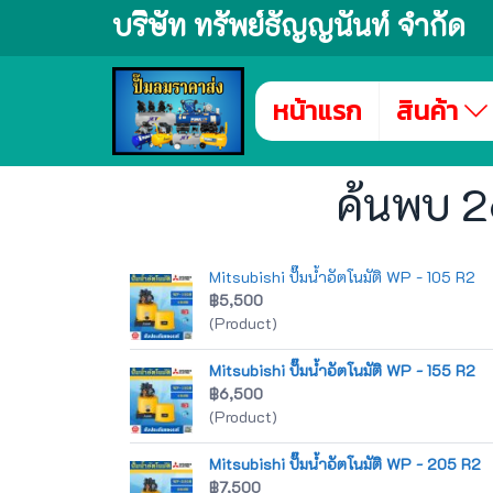
บริษัท ทรัพย์ธัญญนันท์ จำกัด
หน้าแรก
สินค้า
ค้นพบ 26
Mitsubishi ปั๊มน้ำอัตโนมัติ WP - 105 R2
฿5,500
(Product)
Mitsubishi ปั๊มน้ำอัตโนมัติ WP - 155 R2
฿6,500
(Product)
Mitsubishi ปั๊มน้ำอัตโนมัติ WP - 205 R2
฿7,500