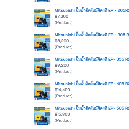
Mitsubishi ปั๊มน้ำอัตโนมัติคงที EP - 205R
฿7,300
(Product)
Mitsubishi ปั๊มน้ำอัตโนมัติคงที EP - 305 
฿8,200
(Product)
Mitsubishi ปั๊มน้ำอัตโนมัติคงที EP- 355 R
฿9,200
(Product)
Mitsubishi ปั๊มน้ำอัตโนมัติคงที EP- 405 R
฿14,400
(Product)
Mitsubishi ปั๊มน้ำอัตโนมัติคงที EP- 505 R
฿15,900
(Product)