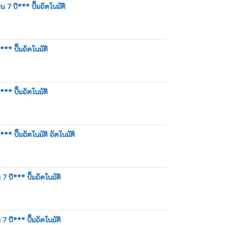
7 ปี*** ปั๊มอัตโนมัติ
** ปั๊มอัตโนมัติ
** ปั๊มอัตโนมัติ
** ปั๊มอัตโนมัติ อัตโนมัติ
 ปี*** ปั๊มอัตโนมัติ
 ปี*** ปั๊มอัตโนมัติ