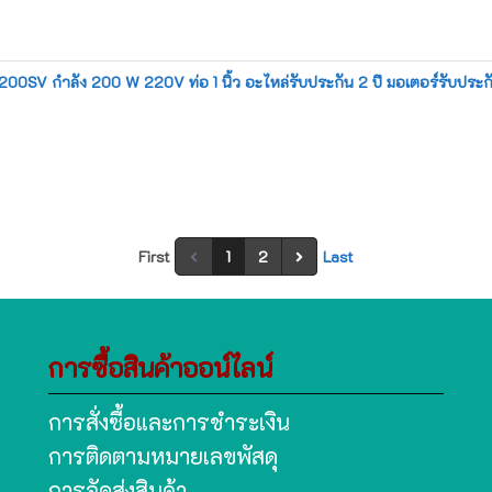
KQ200SV กำลัง 200 W 220V ท่อ 1 นิ้ว อะไหล่รับประกัน 2 ปี มอเตอร์รับประกัน
First
1
2
Last
การซื้อสินค้าออน์ไลน์
การสั่งซื้อและการชำระเงิน
การติดตามหมายเลขพัสดุ
การจัดส่งสินค้า