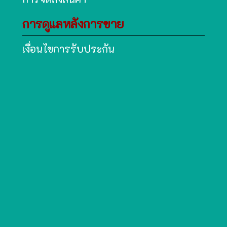
การดูแลหลังการขาย
เงื่อนไขการรับประกัน