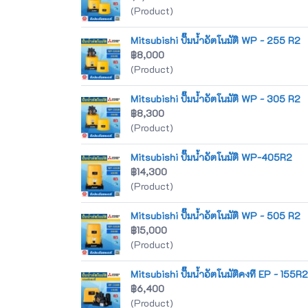
(Product)
Mitsubishi ปั๊มน้ำอัตโนมัติ WP - 255 R2
฿8,000
(Product)
Mitsubishi ปั๊มน้ำอัตโนมัติ WP - 305 R2
฿8,300
(Product)
Mitsubishi ปั๊มน้ำอัตโนมัติ WP-405R2
฿14,300
(Product)
Mitsubishi ปั๊มน้ำอัตโนมัติ WP - 505 R2
฿15,000
(Product)
Mitsubishi ปั๊มน้ำอัตโนมัติคงที EP - 155R
฿6,400
(Product)