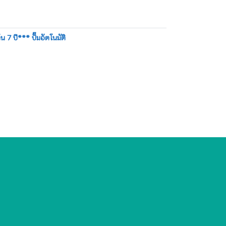
 7 ปี*** ปั๊มอัตโนมัติ