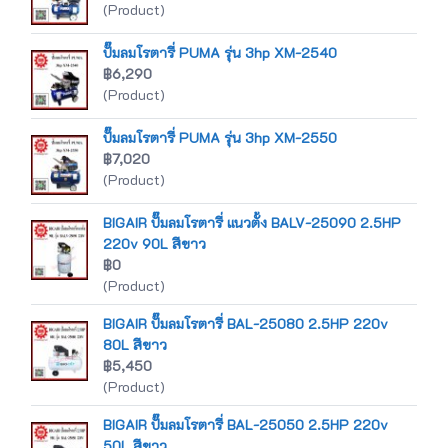
(Product)
ปั๊มลมโรตารี่ PUMA รุ่น 3hp XM-2540
฿6,290
(Product)
ปั๊มลมโรตารี่ PUMA รุ่น 3hp XM-2550
฿7,020
(Product)
BIGAIR ปั๊มลมโรตารี่ แนวตั้ง BALV-25090 2.5HP
220v 90L สีขาว
฿0
(Product)
BIGAIR ปั๊มลมโรตารี่ BAL-25080 2.5HP 220v
80L สีขาว
฿5,450
(Product)
BIGAIR ปั๊มลมโรตารี่ BAL-25050 2.5HP 220v
50L สีขาว