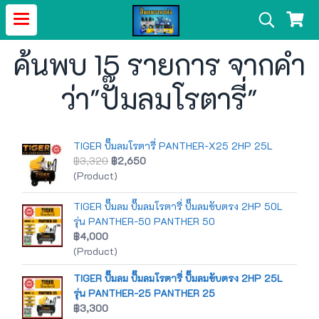
ค้นพบ 15 รายการ จากคำ
ว่า"ปั๊มลมโรตารี่"
TIGER ปั๊มลมโรตารี่ PANTHER-X25 2HP 25L
฿3,320
฿2,650
(Product)
TIGER ปั๊มลม ปั๊มลมโรตารี่ ปั๊มลมขับตรง 2HP 50L
รุ่น PANTHER-50 PANTHER 50
฿4,000
(Product)
TIGER ปั๊มลม ปั๊มลมโรตารี่ ปั๊มลมขับตรง 2HP 25L
รุ่น PANTHER-25 PANTHER 25
฿3,300