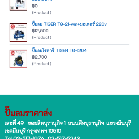
฿0
(Product)
ปั๊มลม TIGER TG-21-wm+มอเตอร์ 220v
฿12,500
(Product)
ปั๊มลมโรตารี่ TIGER TG-1204
฿2,700
(Product)
ปั๊มลมราคาส่ง
เลขที่ 49 ซอยสีหบุรานุกิจ 1 ถนนสีหบุรานุกิจ แขวงมีนบุรี
เขตมีนบุรี กรุงเทพฯ 10510
Tel 02-517-1976 , 02-517-5243