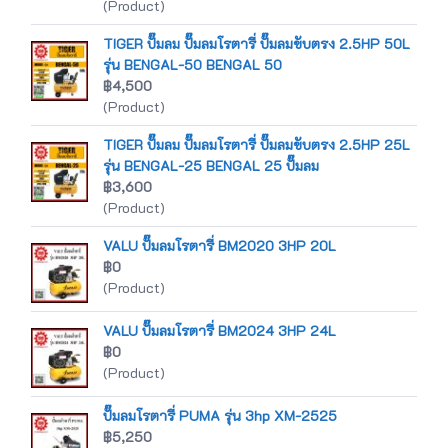
(Product)
TIGER ปั๊มลม ปั๊มลมโรตารี่ ปั๊มลมขับตรง 2.5HP 50L
รุ่น BENGAL-50 BENGAL 50
฿4,500
(Product)
TIGER ปั๊มลม ปั๊มลมโรตารี่ ปั๊มลมขับตรง 2.5HP 25L
รุ่น BENGAL-25 BENGAL 25 ปั๊มลม
฿3,600
(Product)
VALU ปั๊มลมโรตารี่ BM2020 3HP 20L
฿0
(Product)
VALU ปั๊มลมโรตารี่ BM2024 3HP 24L
฿0
(Product)
ปั๊มลมโรตารี่ PUMA รุ่น 3hp XM-2525
฿5,250