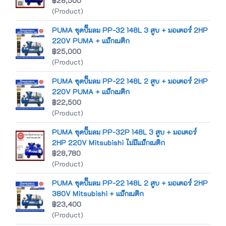
฿28,500
(Product)
PUMA ชุดปั๊มลม PP-32 148L 3 สูบ + มอเตอร์ 2HP
220V PUMA + แม็กเนติก
฿25,000
(Product)
PUMA ชุดปั๊มลม PP-22 148L 2 สูบ + มอเตอร์ 2HP
220V PUMA + แม็กเนติก
฿22,500
(Product)
PUMA ชุดปั๊มลม PP-32P 148L 3 สูบ + มอเตอร์
2HP 220V Mitsubishi ไม่มีแม็กเนติก
฿28,780
(Product)
PUMA ชุดปั๊มลม PP-22 148L 2 สูบ + มอเตอร์ 2HP
380V Mitsubishi + แม็กเนติก
฿23,400
(Product)