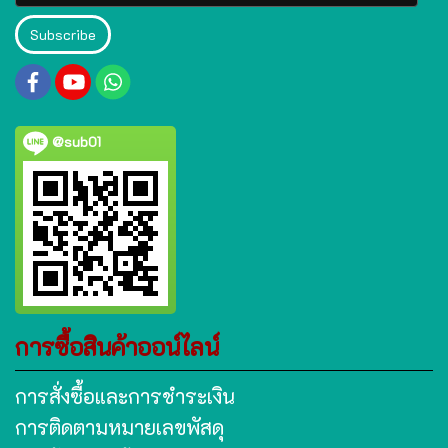
Subscribe
@sub01
การซื้อสินค้าออน์ไลน์
การสั่งซื้อและการชำระเงิน
การติดตามหมายเลขพัสดุ