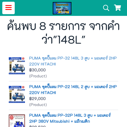
ค้นพบ 8 รายการ จากคำ
ว่า"148L"
PUMA ชุดปั๊มลม PP-32 148L 3 สูบ + มอเตอร์ 2HP
220V HITACHI
฿30,000
(Product)
PUMA ชุดปั๊มลม PP-22 148L 2 สูบ + มอเตอร์ 2HP
220V HITACHI
฿29,000
(Product)
PUMA ชุดปั๊มลม PP-32P 148L 3 สูบ + มอเตอร์
2HP 380V Mitsubishi + แม็กเนติก