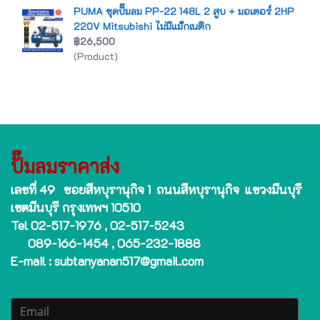
PUMA ชุดปั๊มลม PP-22 148L 2 สูบ + มอเตอร์ 2HP
220V Mitsubishi ไม่มีแม็กเนติก
฿26,500
(Product)
ปั๊มลมราคาส่ง
เลขที่ 49 ซอยสีหบุรานุกิจ 1 ถนนสีหบุรานุกิจ แขวงมีนบุรี
เขตมีนบุรี กรุงเทพฯ 10510
Tel 02-517-1976 , 02-517-5243
089-166-1454 , 065-232-1888
E-mail : subtanyanan517@gmail.com