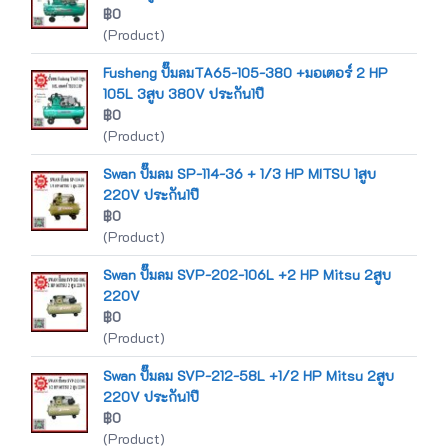
฿0
(Product)
Fusheng ปั๊มลมTA65-105-380 +มอเตอร์ 2 HP
105L 3สูบ 380V ประกัน1ปี
฿0
(Product)
Swan ปั๊มลม SP-114-36 + 1/3 HP MITSU 1สูบ
220V ประกัน1ปี
฿0
(Product)
Swan ปั๊มลม SVP-202-106L +2 HP Mitsu 2สูบ
220V
฿0
(Product)
Swan ปั๊มลม SVP-212-58L +1/2 HP Mitsu 2สูบ
220V ประกัน1ปี
฿0
(Product)