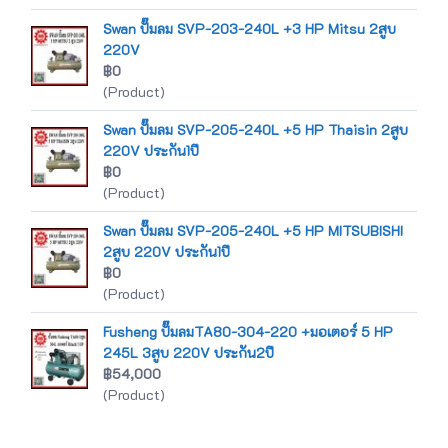
Swan ปั๊มลม SVP-203-240L +3 HP Mitsu 2สูบ
220V
฿0
(Product)
Swan ปั๊มลม SVP-205-240L +5 HP Thaisin 2สูบ
220V ประกัน1ปี
฿0
(Product)
Swan ปั๊มลม SVP-205-240L +5 HP MITSUBISHI
2สูบ 220V ประกัน1ปี
฿0
(Product)
Fusheng ปั๊มลมTA80-304-220 +มอเตอร์ 5 HP
245L 3สูบ 220V ประกัน2ปี
฿54,000
(Product)