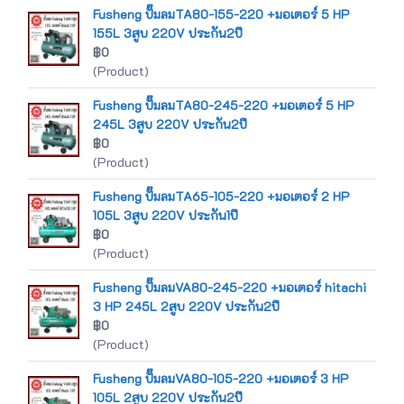
Fusheng ปั๊มลมTA80-155-220 +มอเตอร์ 5 HP
155L 3สูบ 220V ประกัน2ปี
฿0
(Product)
Fusheng ปั๊มลมTA80-245-220 +มอเตอร์ 5 HP
245L 3สูบ 220V ประกัน2ปี
฿0
(Product)
Fusheng ปั๊มลมTA65-105-220 +มอเตอร์ 2 HP
105L 3สูบ 220V ประกัน1ปี
฿0
(Product)
Fusheng ปั๊มลมVA80-245-220 +มอเตอร์ hitachi
3 HP 245L 2สูบ 220V ประกัน2ปี
฿0
(Product)
Fusheng ปั๊มลมVA80-105-220 +มอเตอร์ 3 HP
105L 2สูบ 220V ประกัน2ปี