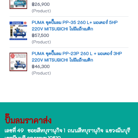
฿26,900
(Product)
PUMA ชุดปั๊มลม PP-35 260 L+ มอเตอร์ 5HP
220V MITSUBICHI ไม่มีแม็กเนติก
฿57,500
(Product)
PUMA ชุดปั๊มลม PP-23P 260 L + มอเตอร์ 3HP
220V MITSUBICHI ไม่มีแม็กเนติก
฿46,300
(Product)
ปั๊มลมราคาส่ง
เลขที่ 49 ซอยสีหบุรานุกิจ 1 ถนนสีหบุรานุกิจ แขวงมีนบุรี