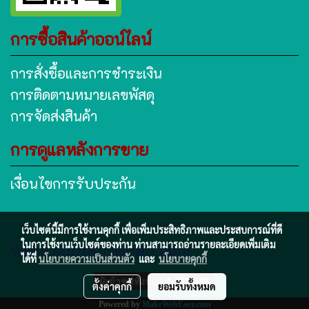
การซื้อสินค้าออน์ไลน์
การสั่งซื้อและการชำระเงิน
การติดตามหมายเลขพัสดุ
การจัดส่งสินค้า
การดูแลหลังการขาย
เงื่อนไขการรับประกัน
เว็บไซต์นี้มีการใช้งานคุกกี้ เพื่อเพิ่มประสิทธิภาพและประสบการณ์ที่ดี
www.subtanyanan.com
ในการใช้งานเว็บไซต์ของท่าน ท่านสามารถอ่านรายละเอียดเพิ่มเติม
ได้ที่
นโยบายความเป็นส่วนตัว
และ
นโยบายคุกกี้
ผู้เข้าชมวันนี้
66
ตั้งค่าคุกกี้
ยอมรับทั้งหมด
Powered by
MakeWebEasy.com