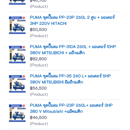
฿46,700
(Product)
PUMA ชุดปั๊มลม PP-23P 260L 2 สูบ + มอเตอร์
3HP 220V HITACHI
฿50,500
(Product)
PUMA ชุดปั๊มลม PP-310A 260L + มอเตอร์ 10HP
380V MITSUBICHI + แม็กเนติก
฿82,800
(Product)
PUMA ชุดปั๊มลม PP-35 260 L+ มอเตอร์ 5HP
380V MITSUBISHI มีแม็กเนติก
฿56,500
(Product)
PUMA ชุดปั๊มลม PP-23P 260L+ มอเตอร์ 3HP
380 V Mitsubishi +เเม็คเนติก
฿46,500
(Product)