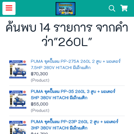
ค้นพบ 14 รายการ จากคำ
ว่า"260L"
PUMA ชุดปั๊มลม PP-275A 260L 2 สูบ + มอเตอร์
7.5HP 380V HITACHI มีเม็กเนติก
฿70,300
(Product)
PUMA ชุดปั๊มลม PP-35 260L 3 สูบ + มอเตอร์
5HP 380V HITACHI มีเม็กเนติก
฿55,000
(Product)
PUMA ชุดปั๊มลม PP-23P 260L 2 สูบ + มอเตอร์
3HP 380V HITACHI มีเม็กเนติก