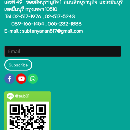
เลขที่ 49 ซอยสีหบุรานุกิจ 1 ถนนสีหบุรานุกิจ แขวงมีนบุรี
เขตมีนบุรี กรุงเทพฯ 10510
Tel 02-517-1976 , 02-517-5243
089-166-1454 , 065-232-1888
E-mail : subtanyanan517@gmail.com
Subscribe
@sub01