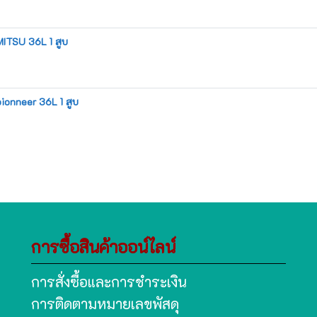
MITSU 36L 1 สูบ
ionneer 36L 1 สูบ
การซื้อสินค้าออน์ไลน์
การสั่งซื้อและการชำระเงิน
การติดตามหมายเลขพัสดุ