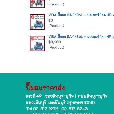
(Product)
VISA ปั๊มลม SA-1/36L + มอเตอร์ 1/4 HP 
฿0
(Product)
VISA ปั๊มลม SA-1/36L + มอเตอร์ 1/4 HP p
฿3,900
(Product)
ปั๊มลมราคาส่ง
เลขที่ 49 ซอยสีหบุรานุกิจ 1 ถนนสีหบุรานุกิจ
แขวงมีนบุรี เขตมีนบุรี กรุงเทพฯ 10510
Tel 02-517-1976 , 02-517-5243