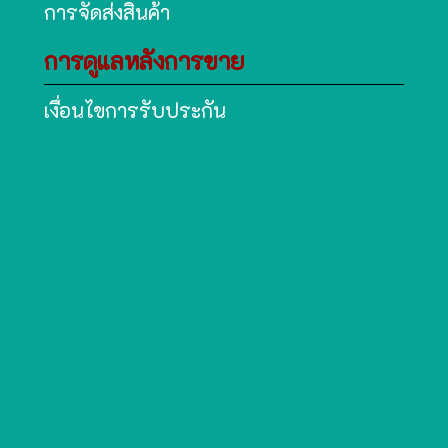
การจัดส่งสินค้า
การดูแลหลังการขาย
เงื่อนไขการรับประกัน