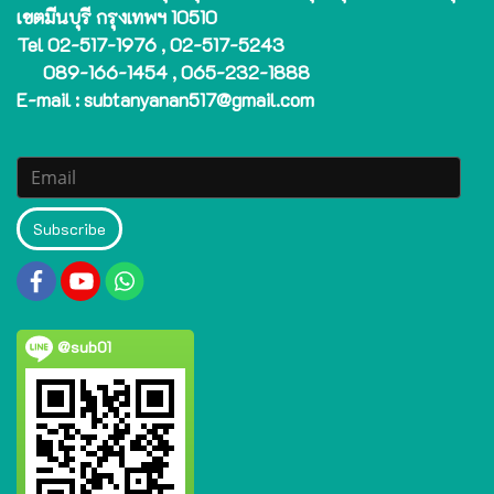
เขตมีนบุรี กรุงเทพฯ 10510
Tel 02-517-1976 , 02-517-5243
089-166-1454 , 065-232-1888
E-mail : subtanyanan517@gmail.com
Subscribe
@sub01