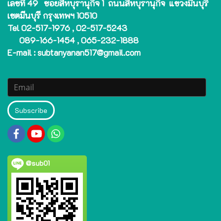
เลขที่ 49 ซอยสีหบุรานุกิจ 1 ถนนสีหบุรานุกิจ แขวงมีนบุรี
เขตมีนบุรี กรุงเทพฯ 10510
Tel 02-517-1976 , 02-517-5243
089-166-1454 , 065-232-1888
E-mail : subtanyanan517@gmail.com
Subscribe
@sub01