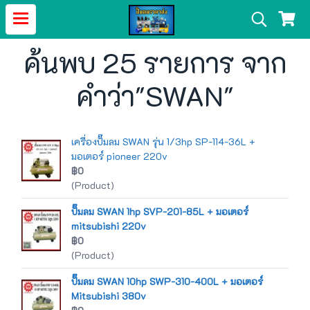
ค้นพบ 25 รายการ จาก
คำว่า"SWAN"
เครื่องปั๊มลม SWAN รุ่น 1/3hp SP-114-36L +
มอเตอร์ pioneer 220v
฿0
(Product)
ปั๊มลม SWAN 1hp SVP-201-85L + มอเตอร์
mitsubishi 220v
฿0
(Product)
ปั๊มลม SWAN 10hp SWP-310-400L + มอเตอร์
Mitsubishi 380v