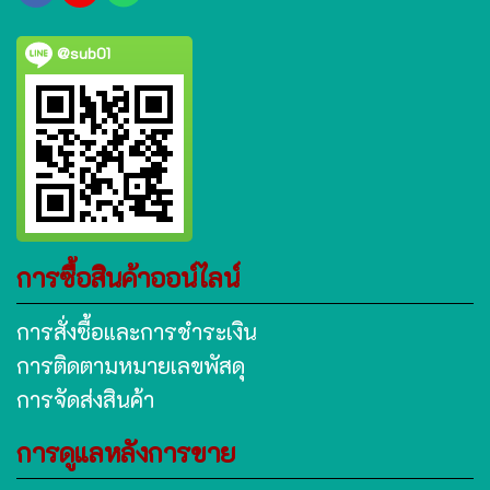
@sub01
การซื้อสินค้าออน์ไลน์
การสั่งซื้อและการชำระเงิน
การติดตามหมายเลขพัสดุ
การจัดส่งสินค้า
การดูแลหลังการขาย