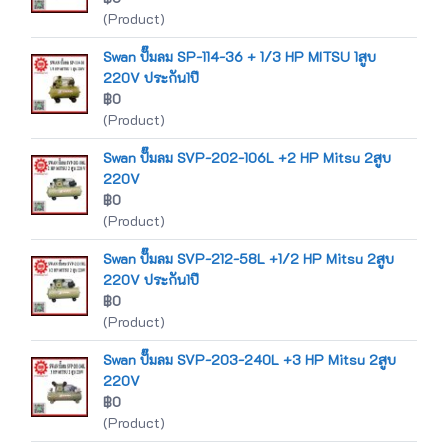
(Product)
Swan ปั๊มลม SP-114-36 + 1/3 HP MITSU 1สูบ
220V ประกัน1ปี
฿0
(Product)
Swan ปั๊มลม SVP-202-106L +2 HP Mitsu 2สูบ
220V
฿0
(Product)
Swan ปั๊มลม SVP-212-58L +1/2 HP Mitsu 2สูบ
220V ประกัน1ปี
฿0
(Product)
Swan ปั๊มลม SVP-203-240L +3 HP Mitsu 2สูบ
220V
฿0
(Product)