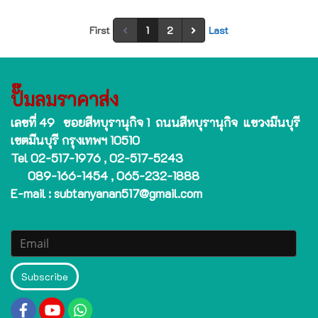
First
1
2
Last
ปั๊มลมราคาส่ง
เลขที่ 49 ซอยสีหบุรานุกิจ 1 ถนนสีหบุรานุกิจ แขวงมีนบุรี
เขตมีนบุรี กรุงเทพฯ 10510
Tel 02-517-1976 , 02-517-5243
089-166-1454 , 065-232-1888
E-mail : subtanyanan517@gmail.com
Subscribe