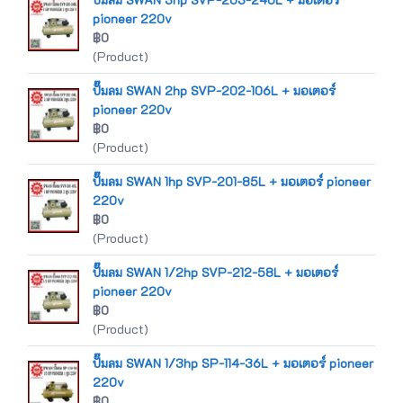
pioneer 220v
฿0
(Product)
ปั๊มลม SWAN 2hp SVP-202-106L + มอเตอร์
pioneer 220v
฿0
(Product)
ปั๊มลม SWAN 1hp SVP-201-85L + มอเตอร์ pioneer
220v
฿0
(Product)
ปั๊มลม SWAN 1/2hp SVP-212-58L + มอเตอร์
pioneer 220v
฿0
(Product)
ปั๊มลม SWAN 1/3hp SP-114-36L + มอเตอร์ pioneer
220v
฿0