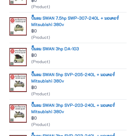
฿0
(Product)
ปั๊มลม SWAN 7.5hp SWP-307-240L + มอเตอร์
Mitsubishi 380v
฿0
(Product)
ปั๊มลม SWAN 3hp DA-103
฿0
(Product)
ปั๊มลม SWAN 5hp SVP-205-240L + มอเตอร์
Mitsubishi 380v
฿0
(Product)
ปั๊มลม SWAN 3hp SVP-203-240L + มอเตอร์
Mitsubishi 380v
฿0
(Product)
ปั๊มลม SWAN 3hp SVP-203-240L + มอเตอร์