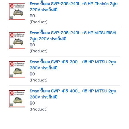
Swan ปั๊มลม SVP-205-240L +5 HP Thaisin 2สูบ
220V ประกัน1ปี
฿0
(Product)
Swan ปั๊มลม SVP-205-240L +5 HP MITSUBISHI
2สูบ 220V ประกัน1ปี
฿0
(Product)
Swan ปั๊มลม SWP-415-300L +15 HP MITSU 2สูบ
380V ประกัน1ปี
฿0
(Product)
Swan ปั๊มลม SWP-415-400L +15 HP MITSU 2สูบ
380V ประกัน1ปี
฿0
(Product)