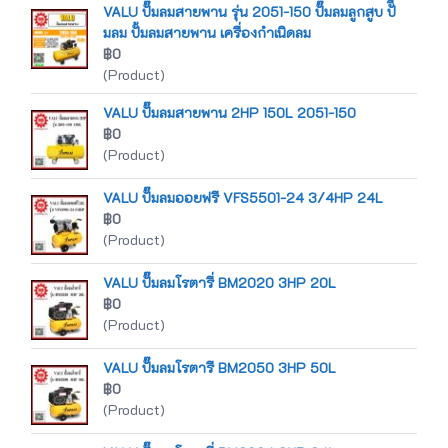
VALU ปั๊มลมสายพาน รุ่น 2051-150 ปั๊มลมลูกสูบ ปัี
มลม ปั้มลมสายพาน เครื่องกำเนิดลม
฿0
(Product)
VALU ปั๊มลมสายพาน 2HP 150L 2051-150
฿0
(Product)
VALU ปั๊มลมออยฟรี VFS5501-24 3/4HP 24L
฿0
(Product)
VALU ปั๊มลมโรตารี่ BM2020 3HP 20L
฿0
(Product)
VALU ปั๊มลมโรตารี BM2050 3HP 50L
฿0
(Product)