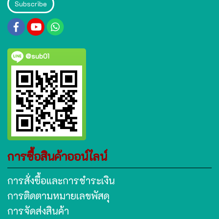
Subscribe
@sub01
การซื้อสินค้าออน์ไลน์
การสั่งซื้อและการชำระเงิน
การติดตามหมายเลขพัสดุ
การจัดส่งสินค้า