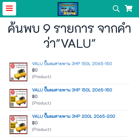
ค้นพบ 9 รายการ จากคำ
ว่า"VALU"
VALU ปั๊มลมสายพาน 3HP 150L 2065-150
฿0
(Product)
VALU ปั๊มลมสายพาน 3HP 150L 2065-150
฿0
(Product)
VALU ปั๊มลมสายพาน 3HP 200L 2065-200
฿0
(Product)