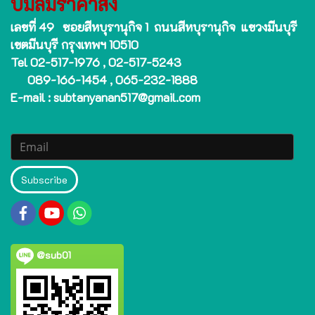
ปั๊มลมราคาส่ง
เลขที่ 49 ซอยสีหบุรานุกิจ 1 ถนนสีหบุรานุกิจ แขวงมีนบุรี
เขตมีนบุรี กรุงเทพฯ 10510
Tel 02-517-1976 , 02-517-5243
089-166-1454 , 065-232-1888
E-mail : subtanyanan517@gmail.com
Subscribe
@sub01