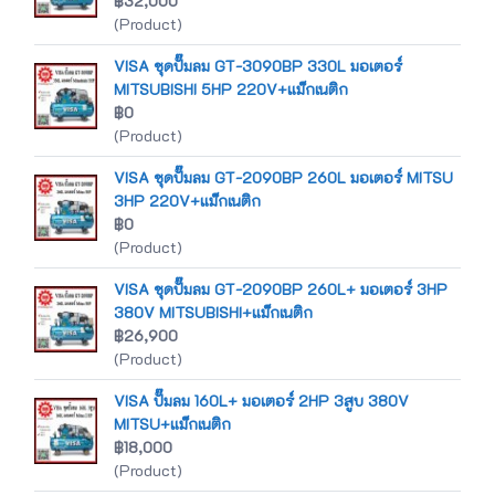
฿32,000
(Product)
VISA ชุดปั๊มลม GT-3090BP 330L มอเตอร์
MITSUBISHI 5HP 220V+แม็กเนติก
฿0
(Product)
VISA ชุดปั๊มลม GT-2090BP 260L มอเตอร์ MITSU
3HP 220V+แม็กเนติก
฿0
(Product)
VISA ชุดปั๊มลม GT-2090BP 260L+ มอเตอร์ 3HP
380V MITSUBISHI+แม็กเนติก
฿26,900
(Product)
VISA ปั๊มลม 160L+ มอเตอร์ 2HP 3สูบ 380V
MITSU+แม็กเนติก
฿18,000
(Product)