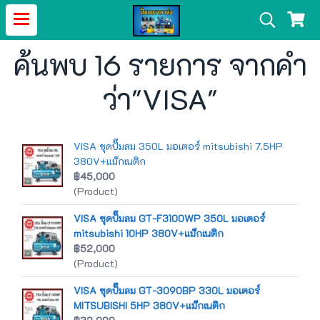
ค้นพบ 16 รายการ จากคำ
ว่า"VISA"
VISA ชุดปั๊มลม 350L มอเตอร์ mitsubishi 7.5HP
380V+แม็กเนติก
฿45,000
(Product)
VISA ชุดปั๊มลม GT-F3100WP 350L มอเตอร์
mitsubishi 10HP 380V+แม็กเนติก
฿52,000
(Product)
VISA ชุดปั๊มลม GT-3090BP 330L มอเตอร์
MITSUBISHI 5HP 380V+แม็กเนติก