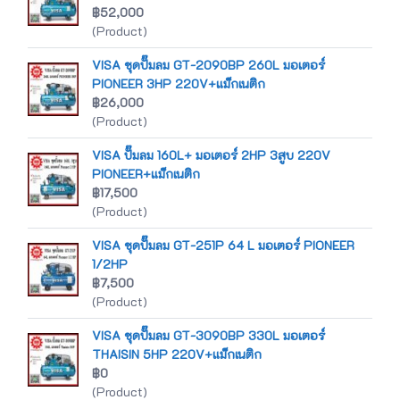
฿52,000
(Product)
VISA ชุดปั๊มลม GT-2090BP 260L มอเตอร์
PIONEER 3HP 220V+แม็กเนติก
฿26,000
(Product)
VISA ปั๊มลม 160L+ มอเตอร์ 2HP 3สูบ 220V
PIONEER+แม็กเนติก
฿17,500
(Product)
VISA ชุดปั๊มลม GT-251P 64 L มอเตอร์ PIONEER
1/2HP
฿7,500
(Product)
VISA ชุดปั๊มลม GT-3090BP 330L มอเตอร์
THAISIN 5HP 220V+แม็กเนติก
฿0
(Product)