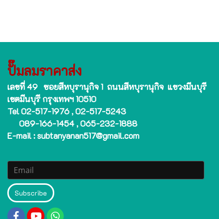
ปั๊มลมราคาส่ง
เลขที่ 49 ซอยสีหบุรานุกิจ 1 ถนนสีหบุรานุกิจ แขวงมีนบุรี
เขตมีนบุรี กรุงเทพฯ 10510
Tel 02-517-1976 , 02-517-5243
089-166-1454 , 065-232-1888
E-mail : subtanyanan517@gmail.com
Subscribe