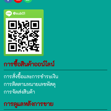
@sub01
การซื้อสินค้าออน์ไลน์
การสั่งซื้อและการชำระเงิน
การติดตามหมายเลขพัสดุ
การจัดส่งสินค้า
การดูแลหลังการขาย