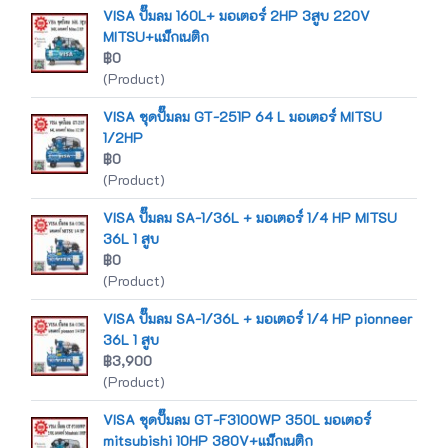
VISA ปั๊มลม 160L+ มอเตอร์ 2HP 3สูบ 220V
MITSU+แม็กเนติก
฿0
(Product)
VISA ชุดปั๊มลม GT-251P 64 L มอเตอร์ MITSU
1/2HP
฿0
(Product)
VISA ปั๊มลม SA-1/36L + มอเตอร์ 1/4 HP MITSU
36L 1 สูบ
฿0
(Product)
VISA ปั๊มลม SA-1/36L + มอเตอร์ 1/4 HP pionneer
36L 1 สูบ
฿3,900
(Product)
VISA ชุดปั๊มลม GT-F3100WP 350L มอเตอร์
mitsubishi 10HP 380V+แม็กเนติก