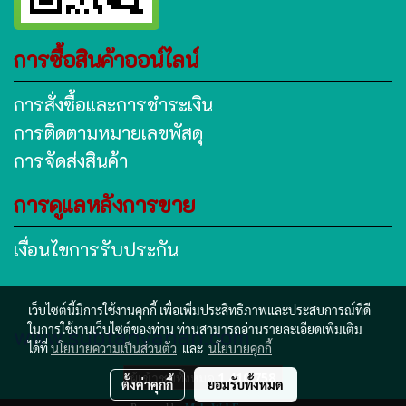
การซื้อสินค้าออน์ไลน์
การสั่งซื้อและการชำระเงิน
การติดตามหมายเลขพัสดุ
การจัดส่งสินค้า
การดูแลหลังการขาย
เงื่อนไขการรับประกัน
เว็บไซต์นี้มีการใช้งานคุกกี้ เพื่อเพิ่มประสิทธิภาพและประสบการณ์ที่ดี
www.subtanyanan.com
ในการใช้งานเว็บไซต์ของท่าน ท่านสามารถอ่านรายละเอียดเพิ่มเติม
ได้ที่
นโยบายความเป็นส่วนตัว
และ
นโยบายคุกกี้
ผู้เข้าชมวันนี้
579
ตั้งค่าคุกกี้
ยอมรับทั้งหมด