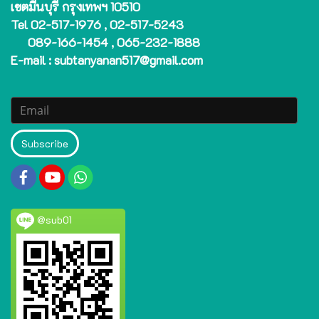
เขตมีนบุรี กรุงเทพฯ 10510
Tel 02-517-1976 , 02-517-5243
089-166-1454 , 065-232-1888
E-mail : subtanyanan517@gmail.com
Subscribe
@sub01