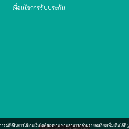
เงื่อนไขการรับประกัน
บการณ์ที่ดีในการใช้งานเว็บไซต์ของท่าน ท่านสามารถอ่านรายละเอียดเพิ่มเติมได้ที่
ผู้เข้าชมวันนี้
1