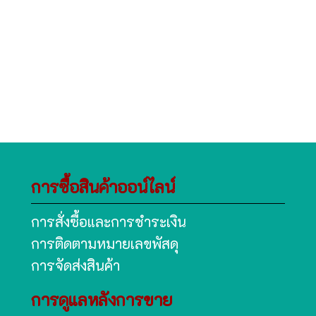
การซื้อสินค้าออน์ไลน์
การสั่งซื้อและการชำระเงิน
การติดตามหมายเลขพัสดุ
การจัดส่งสินค้า
การดูแลหลังการขาย