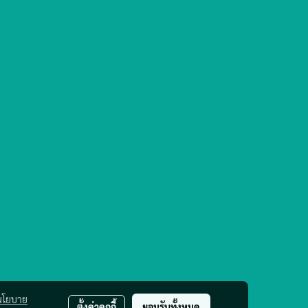
นโยบาย
ตั้งค่าคุกกี้
ยอมรับทั้งหมด