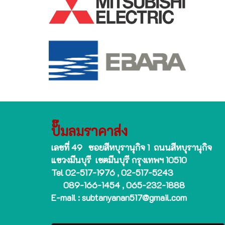
ปั๊มลมราคาส่ง
เลขที่ 49 ซอยสีหบุรานุกิจ 1 ถนนสีหบุรานุกิจ
แขวงมีนบุรี เขตมีนบุรี กรุงเทพฯ 10510
Tel 02-517-1976 , 02-517-5243
089-166-1454 , 065-232-1888
E-mail : subtanyanan517@gmail.com