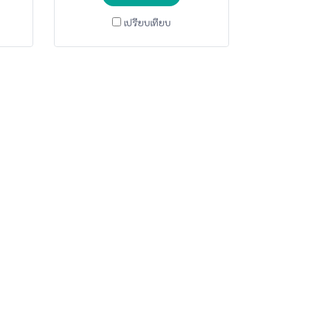
เปรียบเทียบ