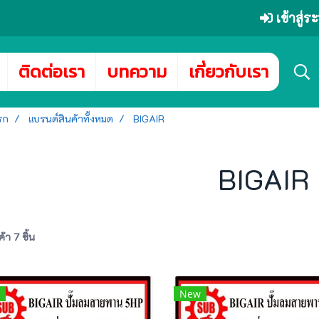
เข้าสู่
ติดต่อเรา
บทความ
เกี่ยวกับเรา
รก
แบรนด์สินค้าทั้งหมด
BIGAIR
BIGAIR
้า 7 ชิ้น
New