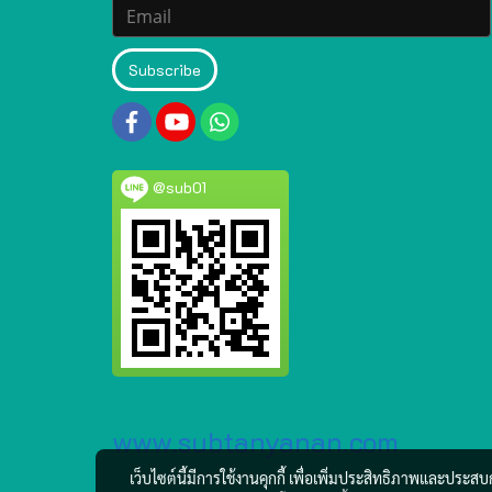
Subscribe
@sub01
www.subtanyanan.com
เว็บไซต์นี้มีการใช้งานคุกกี้ เพื่อเพิ่มประสิทธิภาพและประส