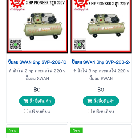
ปั๊มลม SWAN 2hp SVP-202-106L + มอเตอร์ pioneer 220v
ปั๊มลม SWAN 3hp SVP-203-240L 
กำลังไฟ 2 hp กระแสไฟ 220 v
กำลังไฟ 3 hp กระแสไฟ 220 v
ปั๊มลม SWAN
ปั๊มลม SWAN
฿0
฿0
สั่งซื้อสินค้า
สั่งซื้อสินค้า
เปรียบเทียบ
เปรียบเทียบ
New
New