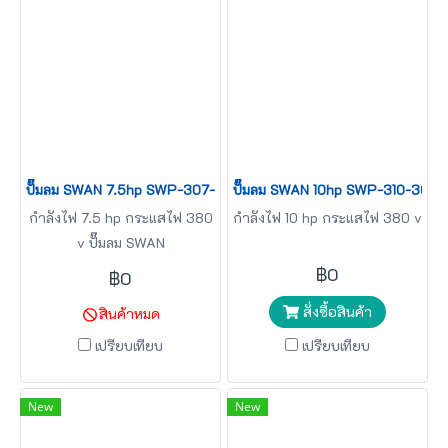
ปั๊มลม SWAN 7.5hp SWP-307-240L + มอเตอร์ Mitsubishi 380v
ปั๊มลม SWAN 10hp SWP-310-300L 
กำลังไฟ 7.5 hp กระแสไฟ 380
กำลังไฟ 10 hp กระแสไฟ 380 v
v ปั๊มลม SWAN
฿0
฿0
สั่งซื้อสินค้า
สินค้าหมด
เปรียบเทียบ
เปรียบเทียบ
New
New