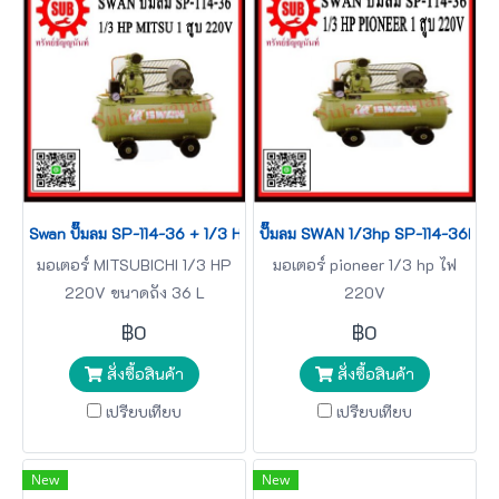
Swan ปั๊มลม SP-114-36 + 1/3 HP MITSU 1สูบ 220V ประกัน1ปี
ปั๊มลม SWAN 1/3hp SP-114-36L + 
มอเตอร์ MITSUBICHI 1/3 HP
มอเตอร์ pioneer 1/3 hp ไฟ
220V ขนาดถัง 36 L
220V
฿0
฿0
สั่งซื้อสินค้า
สั่งซื้อสินค้า
เปรียบเทียบ
เปรียบเทียบ
New
New