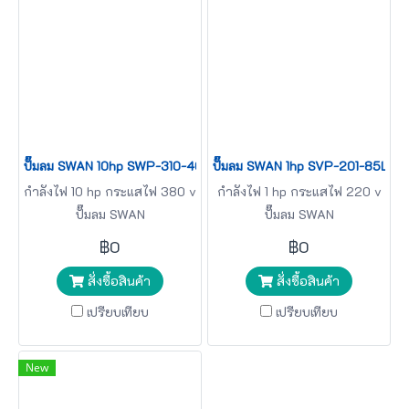
ปั๊มลม SWAN 10hp SWP-310-400L + มอเตอร์ Mitsubishi 380v
ปั๊มลม SWAN 1hp SVP-201-85L + 
กำลังไฟ 10 hp กระแสไฟ 380 v
กำลังไฟ 1 hp กระแสไฟ 220 v
ปั๊มลม SWAN
ปั๊มลม SWAN
฿0
฿0
สั่งซื้อสินค้า
สั่งซื้อสินค้า
เปรียบเทียบ
เปรียบเทียบ
New