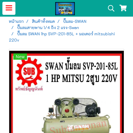
หน้าแรก
สินค้าทั้งหมด
ปั๊มลม-SWAN
ปั๊มลมสายพาน 1/4 ถึง 2 แรง-Swan
ปั๊มลม SWAN 1hp SVP-201-85L + มอเตอร์ mitsubishi
220v
New