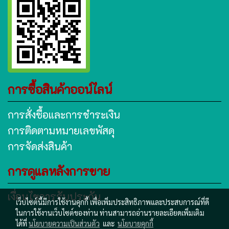
การซื้อสินค้าออน์ไลน์
การสั่งซื้อและการชำระเงิน
การติดตามหมายเลขพัสดุ
การจัดส่งสินค้า
การดูแลหลังการขาย
เงื่อนไขการรับประกัน
เว็บไซต์นี้มีการใช้งานคุกกี้ เพื่อเพิ่มประสิทธิภาพและประสบการณ์ที่ดี
ในการใช้งานเว็บไซต์ของท่าน ท่านสามารถอ่านรายละเอียดเพิ่มเติม
ได้ที่
นโยบายความเป็นส่วนตัว
และ
นโยบายคุกกี้