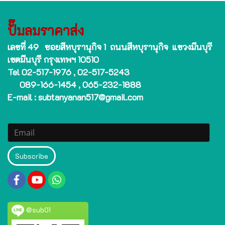
ปั๊มลมราคาส่ง
เลขที่ 49 ซอยสีหบุรานุกิจ 1 ถนนสีหบุรานุกิจ แขวงมีนบุรี
เขตมีนบุรี กรุงเทพฯ 10510
Tel 02-517-1976 , 02-517-5243
089-166-1454 , 065-232-1888
E-mail : subtanyanan517@gmail.com
Subscribe
@sub01