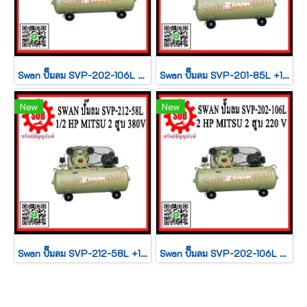
Swan ปั๊มลม SVP-202-106L +2 HP Mitsu 2สูบ 380V
Swan ปั๊มลม SVP-201-85L +1HP Mitsu 2สูบ 380V
New
New
Swan ปั๊มลม SVP-212-58L +1/2 HP Mitsu 2สูบ 380V ประกัน1ปี
Swan ปั๊มลม SVP-202-106L +2 HP Mitsu 2สูบ 220V