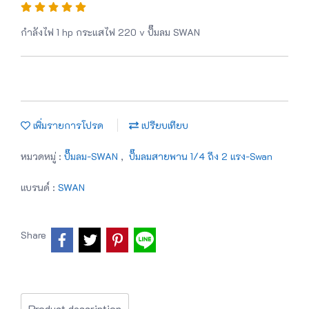
กำลังไฟ 1 hp กระแสไฟ 220 v ปั๊มลม SWAN
เพิ่มรายการโปรด
เปรียบเทียบ
หมวดหมู่ :
ปั๊มลม-SWAN
,
ปั๊มลมสายพาน 1/4 ถึง 2 แรง-Swan
แบรนด์ :
SWAN
Share
Product description