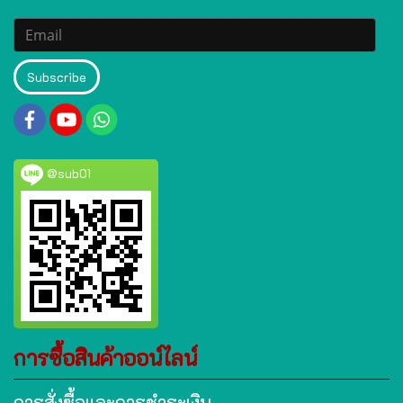
Subscribe
@sub01
การซื้อสินค้าออน์ไลน์
การสั่งซื้อและการชำระเงิน