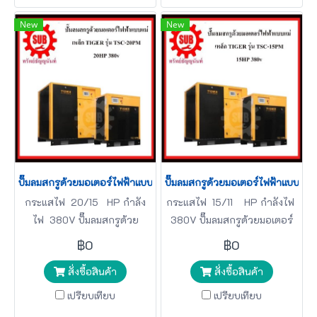
New
New
ปั๊มลมสกรูด้วยมอเตอร์ไฟฟ้าแบบแม่เหล็ก TIGER รุ่น TSC-20PM 20H
ปั๊มลมสกรูด้วยมอเตอร์ไฟฟ้าแบบแม่
กระแสไฟ 20/15 HP กำลัง
กระแสไฟ 15/11 HP กำลังไฟ
ไฟ 380V ปั๊มลมสกรูด้วย
380V ปั๊มลมสกรูด้วยมอเตอร์
มอเตอร์ TIGER
TIGER
฿0
฿0
สั่งซื้อสินค้า
สั่งซื้อสินค้า
เปรียบเทียบ
เปรียบเทียบ