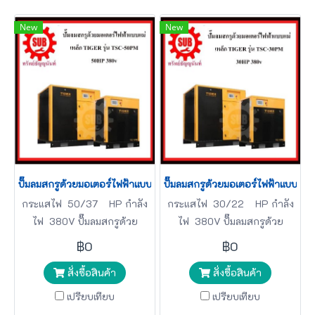
New
New
ปั๊มลมสกรูด้วยมอเตอร์ไฟฟ้าแบบแม่เหล็ก TIGER รุ่น TSC-50PM 50H
ปั๊มลมสกรูด้วยมอเตอร์ไฟฟ้าแบบแม
กระแสไฟ 50/37 HP กำลัง
กระแสไฟ 30/22 HP กำลัง
ไฟ 380V ปั๊มลมสกรูด้วย
ไฟ 380V ปั๊มลมสกรูด้วย
มอเตอร์ TIGER
มอเตอร์ TIGER
฿0
฿0
สั่งซื้อสินค้า
สั่งซื้อสินค้า
เปรียบเทียบ
เปรียบเทียบ