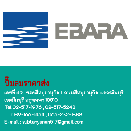
ปั๊มลมราคาส่ง
เลขที่ 49 ซอยสีหบุรานุกิจ 1 ถนนสีหบุรานุกิจ แขวงมีนบุรี
เขตมีนบุรี กรุงเทพฯ 10510
Tel 02-517-1976 , 02-517-5243
089-166-1454 , 065-232-1888
E-mail : subtanyanan517@gmail.com