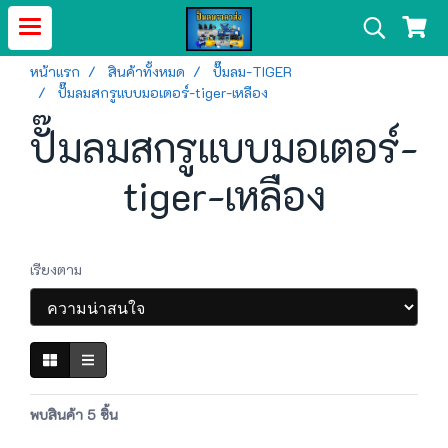
หน้าแรก
สินค้าทั้งหมด
ปั๊มลม-TIGER
ปั๊มลมสกรูแบบมอเตอร์-tiger-เหลือง
ปั๊มลมสกรูแบบมอเตอร์-
tiger-เหลือง
เรียงตาม
พบสินค้า 5 ชิ้น