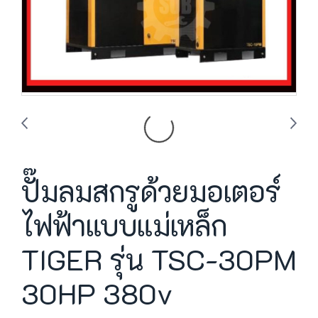
ปั๊มลมสกรูด้วยมอเตอร์
ไฟฟ้าแบบแม่เหล็ก
TIGER รุ่น TSC-30PM
30HP 380v