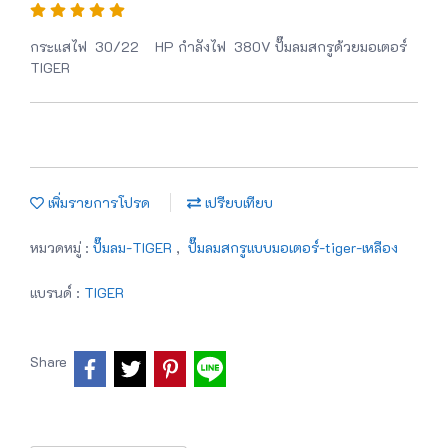
กระแสไฟ 30/22 HP กำลังไฟ 380V ปั๊มลมสกรูด้วยมอเตอร์
TIGER
เพิ่มรายการโปรด
เปรียบเทียบ
หมวดหมู่ :
ปั๊มลม-TIGER
,
ปั๊มลมสกรูแบบมอเตอร์-tiger-เหลือง
แบรนด์ :
TIGER
Share