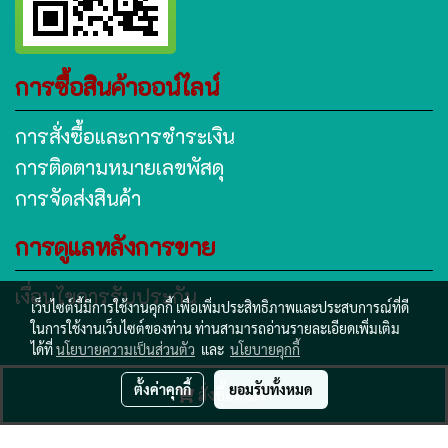
การซื้อสินค้าออน์ไลน์
การสั่งซื้อและการชำระเงิน
การติดตามหมายเลขพัสดุ
การจัดส่งสินค้า
การดูแลหลังการขาย
เงื่อนไขการรับประกัน
เว็บไซต์นี้มีการใช้งานคุกกี้ เพื่อเพิ่มประสิทธิภาพและประสบการณ์ที่ดี
ในการใช้งานเว็บไซต์ของท่าน ท่านสามารถอ่านรายละเอียดเพิ่มเติม
ได้ที่
นโยบายความเป็นส่วนตัว
และ
นโยบายคุกกี้
www.subtanyanan.com
ตั้งค่าคุกกี้
ยอมรับทั้งหมด
สั่งซื้อสินค้า
ผู้เข้าชมวันนี้
211