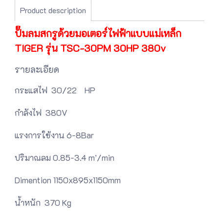
Product description
ปั๊มลมสกรูด้วยมอเตอร์ไฟฟ้าแบบแม่เหล็ก
TIGER รุ่น TSC-30PM 30HP 380v
รายละเอียด
กระแสไฟ 30/22 HP
กำลังไฟ 380V
แรงการใช้งาน 6-8Bar
ปริมาณลม 0.85-3.4 m’/min
Dimention 1150x895x1150mm
น้ำหนัก 370 Kg