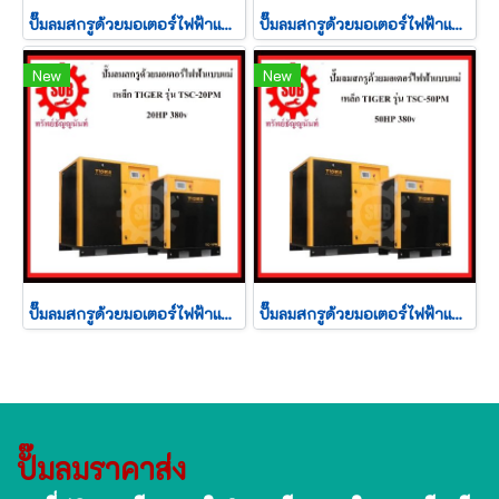
ปั๊มลมสกรูด้วยมอเตอร์ไฟฟ้าแบบแม่เหล็กTIGER รุ่น TSC-10PM 10HP 380v
ปั๊มลมสกรูด้วยมอเตอร์ไฟฟ้าแบบแม่เหล็ก TIGER รุ่น TSC-15PM 15HP 380v
New
New
ปั๊มลมสกรูด้วยมอเตอร์ไฟฟ้าแบบแม่เหล็ก TIGER รุ่น TSC-20PM 20HP 380v
ปั๊มลมสกรูด้วยมอเตอร์ไฟฟ้าแบบแม่เหล็ก TIGER รุ่น TSC-50PM 50HP 380v
ปั๊มลมราคาส่ง