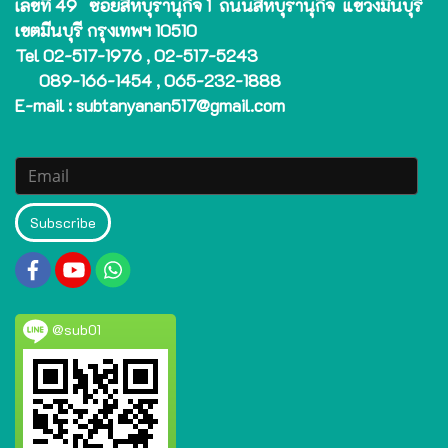
เลขที่ 49 ซอยสีหบุรานุกิจ 1 ถนนสีหบุรานุกิจ แขวงมีนบุรี
เขตมีนบุรี กรุงเทพฯ 10510
Tel 02-517-1976 , 02-517-5243
089-166-1454 , 065-232-1888
E-mail : subtanyanan517@gmail.com
Subscribe
@sub01