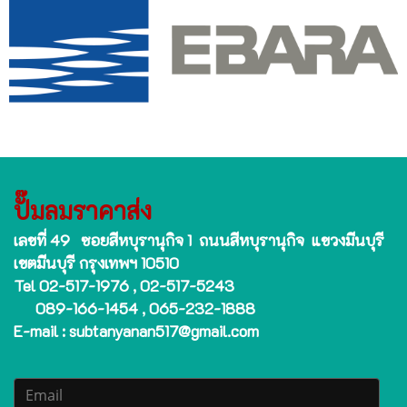
ปั๊มลมราคาส่ง
เลขที่ 49 ซอยสีหบุรานุกิจ 1 ถนนสีหบุรานุกิจ แขวงมีนบุรี
เขตมีนบุรี กรุงเทพฯ 10510
Tel 02-517-1976 , 02-517-5243
089-166-1454 , 065-232-1888
E-mail : subtanyanan517@gmail.com