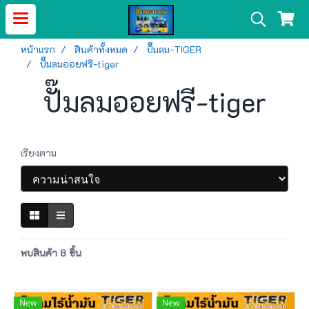
หน้าแรก
สินค้าทั้งหมด
ปั๊มลม-TIGER
ปั๊มลมออยฟรี-tiger
ปั๊มลมออยฟรี-tiger
เรียงตาม
พบสินค้า 8 ชิ้น
New
New