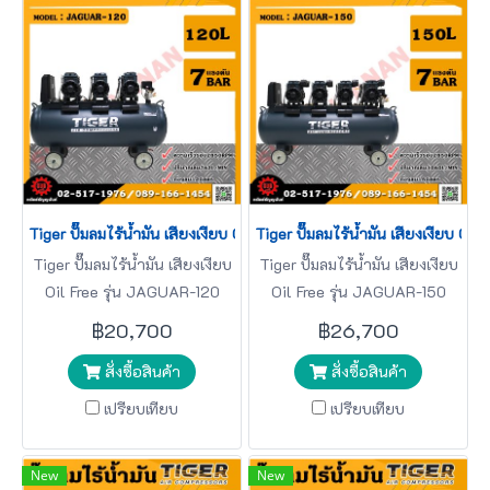
Tiger ปั๊มลมไร้น้ำมัน เสียงเงียบ Oil Free รุ่น JAGUAR-120 120ลิตร 41
Tiger ปั๊มลมไร้น้ำมัน เสียงเงียบ O
Tiger ปั๊มลมไร้น้ำมัน เสียงเงียบ
Tiger ปั๊มลมไร้น้ำมัน เสียงเงียบ
Oil Free รุ่น JAGUAR-120
Oil Free รุ่น JAGUAR-150
120ลิตร 4170วัตต์ 220V.
150ลิตร 5560วัตต์ 220V.
฿20,700
฿26,700
สั่งซื้อสินค้า
สั่งซื้อสินค้า
เปรียบเทียบ
เปรียบเทียบ
New
New