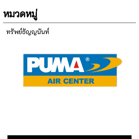
หมวดหมู่
ทรัพย์ธัญญนันท์