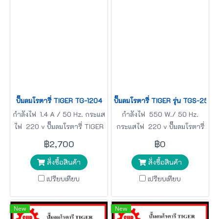
ปั๊มลมโรตารี่ TIGER TG-1204
ปั๊มลมโรตารี่ TIGER รุ่น TGS-25 เก็
กำลังไฟ 1.4 A / 50 Hz. กระแส
กำลังไฟ 550 W./ 50 Hz.
ไฟ 220 v ปั๊มลมโรตารี่ TIGER
กระแสไฟ 220 v ปั๊มลมโรตารี่
TIGER
฿2,700
฿0
สั่งซื้อสินค้า
สั่งซื้อสินค้า
เปรียบเทียบ
เปรียบเทียบ
New
New