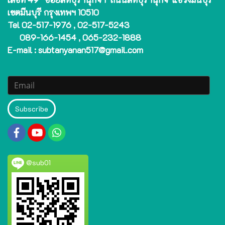
เขตมีนบุรี กรุงเทพฯ 10510
Tel 02-517-1976 , 02-517-5243
089-166-1454 , 065-232-1888
E-mail : subtanyanan517@gmail.com
Subscribe
@sub01