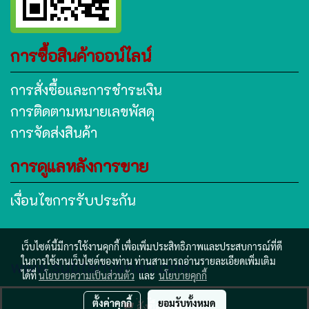
การซื้อสินค้าออน์ไลน์
การสั่งซื้อและการชำระเงิน
การติดตามหมายเลขพัสดุ
การจัดส่งสินค้า
การดูแลหลังการขาย
เงื่อนไขการรับประกัน
เว็บไซต์นี้มีการใช้งานคุกกี้ เพื่อเพิ่มประสิทธิภาพและประสบการณ์ที่ดี
www.subtanyanan.com
ในการใช้งานเว็บไซต์ของท่าน ท่านสามารถอ่านรายละเอียดเพิ่มเติม
ได้ที่
นโยบายความเป็นส่วนตัว
และ
นโยบายคุกกี้
ผู้เข้าชมวันนี้
370
ตั้งค่าคุกกี้
ยอมรับทั้งหมด
สั่งซื้อสินค้า