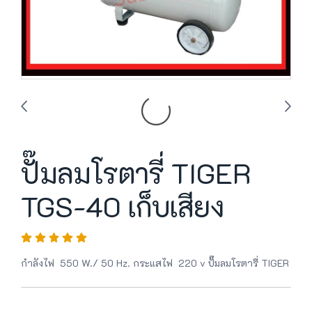
ปั๊มลมโรตารี่ TIGER
TGS-40 เก็บเสียง
กำลังไฟ 550 W./ 50 Hz. กระแสไฟ 220 v ปั๊มลมโรตารี่ TIGER