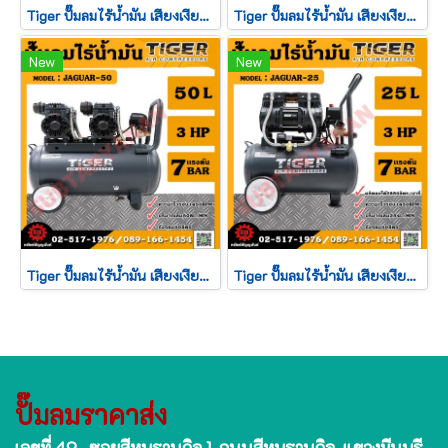
Tiger ปั๊มลมไร้น้ำมัน เสียงเงียบ Oil Free รุ่น JAGUAR-150 150ลิตร 5560วัตต์ 220V.
Tiger ปั๊มลมไร้น้ำมัน เสียงเงียบ Oil Free รุ่น JAGUAR-120 120ลิตร 4170วัตต์ 220V.
New
New
Tiger ปั๊มลมไร้น้ำมัน เสียงเงียบ Oil Free รุ่น JAGUAR-50 50ลิตร 2780วัตต์ 220V.
Tiger ปั๊มลมไร้น้ำมัน เสียงเงียบ Oil Free รุ่น JAGUAR-25 25ลิตร 1390วัตต์ 220V.
ปั๊มลมราคาส่ง
เลขที่ 49 ซอยสีหบุรานุกิจ 1 ถนนสีหบุรานุกิจ แขวงมีนบุรี