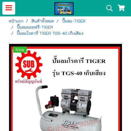
หน้าแรก
สินค้าทั้งหมด
ปั๊มลม-TIGER
ปั๊มลมออยฟรี-TIGER
ปั๊มลมโรตารี่ TIGER TGS-40 เก็บเสียง
New