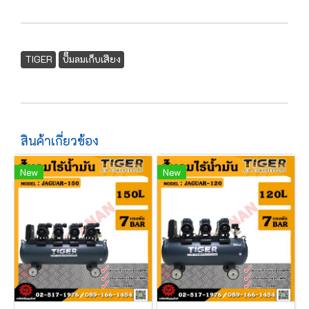
TIGER
ปั๊มลมเก็บเสียง
สินค้าเกี่ยวข้อง
New
New