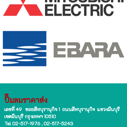
ปั๊มลมราคาส่ง
เลขที่ 49 ซอยสีหบุรานุกิจ 1 ถนนสีหบุรานุกิจ แขวงมีนบุรี
เขตมีนบุรี กรุงเทพฯ 10510
Tel 02-517-1976 , 02-517-5243