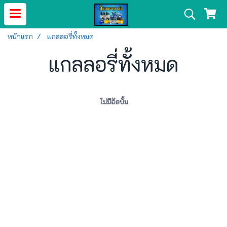
หน้าแรก
แกลลอรี่ทั้งหมด
แกลลอรี่ทั้งหมด
ไม่มีอัลบั้ม