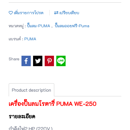
เพิ่มรายการโปรด
เปรียบเทียบ
หมวดหมู่ :
ปั๊มลม-PUMA
,
ปั๊มลมออยฟรี-Puma
แบรนด์ :
PUMA
Share
Product description
เครื่องปั๊มลมโรตารี่ PUMA WE-250
รายละเอียด
กำลังไฟ2 HP (220V.)