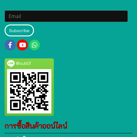
Subscribe
@sub01
การซื้อสินค้าออน์ไลน์