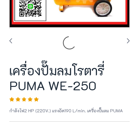
เครื่องปั๊มลมโรตารี่
PUMA WE-250
กำลังไฟ2 HP (220V.) แรงอัด190 L/min. เครื่องปั๊มลม PUMA