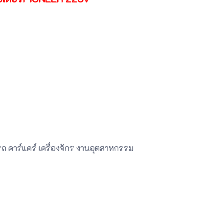
่รถ คาร์แคร์ เครื่องจักร งานอุตสาหกรรม