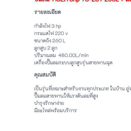
รายละเอียด
กำลังไฟ 3 hp
กระแสไฟ 220 v
ขนาดถัง 260 L
ลูกสูบ 2 ลูก
ปริมาณลม 480.00L/min
เครื่องปั๊มลมระบบลูกสูบรุ่นสายพานฉุด
คุณสมบัติ
เป็นรุ่นที่เหมาะสำหรับงานทุกประเภท ในบ้าน อู
ปั๊มลมสายพานให้แรงดันลมที่สูง
บำรุงรักษาง่าย
มีอะไหล่พร้อมบริการ