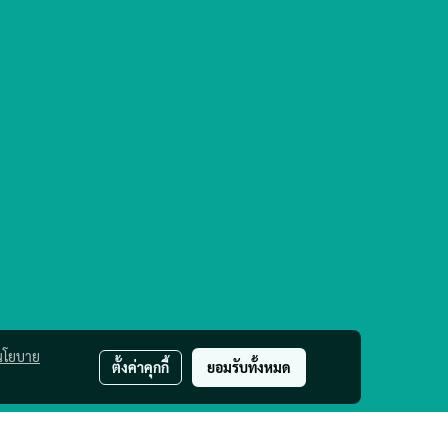
นโยบาย
ตั้งค่าคุกกี้
ยอมรับทั้งหมด