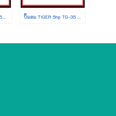
ปั๊มลม TIGER 5hp TG-35T 315L +มอเตอร์ 220v
ปั๊มลม TIGER 5hp TG-35 260L +มอเตอร์ 220v