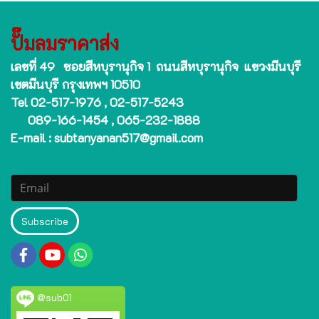
ปั๊มลมราคาส่ง
เลขที่ 49 ซอยสีหบุรานุกิจ 1 ถนนสีหบุรานุกิจ แขวงมีนบุรี
เขตมีนบุรี กรุงเทพฯ 10510
Tel 02-517-1976 , 02-517-5243
089-166-1454 , 065-232-1888
E-mail : subtanyanan517@gmail.com
Subscribe
@sub01