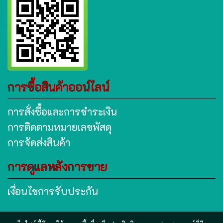
การซื้อสินค้าออน์ไลน์
การสั่งซื้อและการชำระเงิน
การติดตามหมายเลขพัสดุ
การจัดส่งสินค้า
การดูแลหลังการขาย
เงื่อนไขการรับประกัน