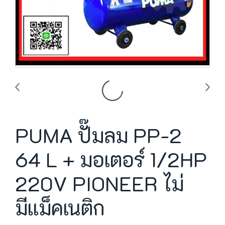
PUMA ปั๊มลม PP-2
64 L + มอเตอร์ 1/2HP
220V PIONEER ไม่
มีเเม็คเนติก