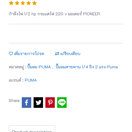
กำลังไฟ 1/2 hp กระแสไฟ 220 v มอเตอร์ PIONEER
เพิ่มรายการโปรด
เปรียบเทียบ
หมวดหมู่ :
ปั๊มลม-PUMA
,
ปั๊มลมสายพาน 1/4 ถึง 2 แรง-Puma
แบรนด์ :
PUMA
Share
Product description