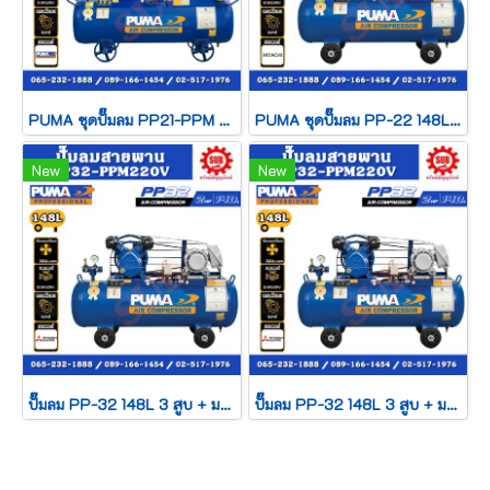
PUMA ชุดปั๊มลม PP21-PPM 220V 92L 2 สูบ + มอเตอร์ 1HP 220V PUMA
PUMA ชุดปั๊มลม PP-22 148L 2 สูบ + มอเตอร์ 2HP 220V HITACHI
New
New
ปั๊มลม PP-32 148L 3 สูบ + มอเตอร์ 2HP 380V Mitsubishi
ปั๊มลม PP-32 148L 3 สูบ + มอเตอร์ 2HP 220V Mitsubishi