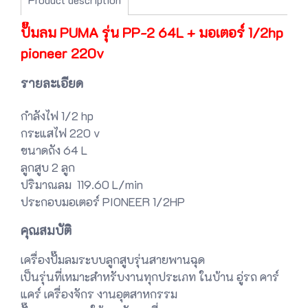
ปั๊มลม PUMA รุ่น PP-2 64L + มอเตอร์ 1/2hp
pioneer 220v
รายละเอียด
กำลังไฟ 1/2 hp
กระแสไฟ 220 v
ขนาดถัง 64 L
ลูกสูบ 2 ลูก
ปริมาณลม 119.60 L/min
ประกอบมอเตอร์ PIONEER 1/2HP
คุณสมบัติ
เครื่องปั๊มลมระบบลูกสูบรุ่นสายพานฉุด
เป็นรุ่นที่เหมาะสำหรับงานทุกประเภท ในบ้าน อู่รถ คาร์
แคร์ เครื่องจักร งานอุตสาหกรรม