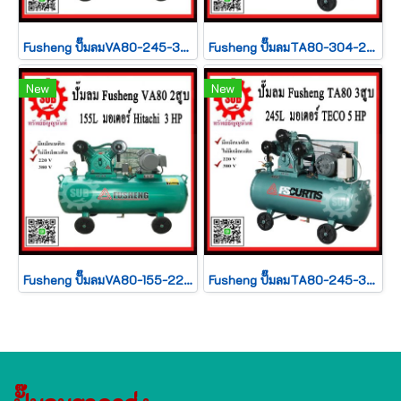
Fusheng ปั๊มลมVA80-245-380 +มอเตอร์ 3 HP 245L 2สูบ 380V ประกัน2ปี
Fusheng ปั๊มลมTA80-304-220 +มอเตอร์ 5 HP 245L 3สูบ 220V ประกัน2ปี
New
New
Fusheng ปั๊มลมVA80-155-220 +มอเตอร์ 3 HP 155L 2สูบ 220V ประกัน2ปี
Fusheng ปั๊มลมTA80-245-380 +มอเตอร์ 5 HP 245L 3สูบ 380V ประกัน2ปี