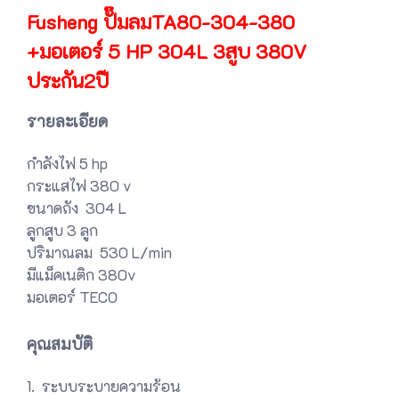
Fusheng ปั๊มลมTA80-304-380
+มอเตอร์ 5 HP 304L 3สูบ 380V
ประกัน2ปี
รายละเอียด
กำลังไฟ 5 hp
กระแสไฟ 380 v
ขนาดถัง 304 L
ลูกสูบ 3 ลูก
ปริมาณลม 530 L/min
มีแม็คเนติก 380v
มอเตอร์ TECO
คุณสมบัติ
1. ระบบระบายความร้อน