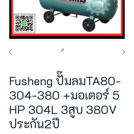
Fusheng ปั๊มลมTA80-
304-380 +มอเตอร์ 5
HP 304L 3สูบ 380V
ประกัน2ปี