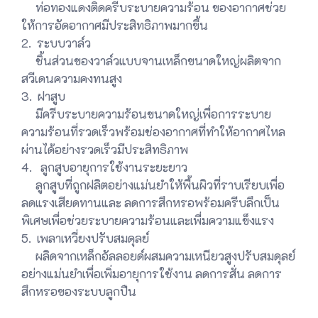
ท่อทองแดงติดครีบระบายความร้อน ของอากาศช่วย
ให้การอัดอากาศมีประสิทธิภาพมากขึ้น
2. ระบบวาล์ว
ชิ้นส่วนของวาล์วแบบจานเหล็กขนาดใหญ่ผลิตจาก
สวีเดนความคงทนสูง
3. ฝาสูบ
มีครีบระบายความร้อนขนาดใหญ่เพื่อการระบาย
ความร้อนที่รวดเร็วพร้อมช่องอากาศที่ทำให้อากาศไหล
ผ่านได้อย่างรวดเร็วมีประสิทธิภาพ
4. ลูกสูบอายุการใช้งานระยะยาว
ลูกสูบที่ถูกฝลิตอย่างแม่นยำให้พื้นผิวที่ราบเรียบเพื่อ
ลดแรงเสียดทานและ ลดการสึกหรอพร้อมครีบลึกเป็น
พิเศษเพื่อช่วยระบายความร้อนและเพื่มความแข็งแรง
5. เพลาเหวี่ยงปรับสมดุลย์
ผลิดจากเหล็กอัลลอยด์ผสมความเหนียวสูงปรับสมดุลย์
อย่างแม่นยำเพื่อเพิ่มอายุการใช้งาน ลดการสั่น ลดการ
สึกหรอของระบบลูกปืน