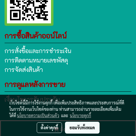
การซื้อสินค้าออน์ไลน์
การสั่งซื้อและการชำระเงิน
การติดตามหมายเลขพัสดุ
การจัดส่งสินค้า
การดูแลหลังการขาย
เงื่อนไขการรับประกัน
เว็บไซต์นี้มีการใช้งานคุกกี้ เพื่อเพิ่มประสิทธิภาพและประสบการณ์ที่ดี
ในการใช้งานเว็บไซต์ของท่าน ท่านสามารถอ่านรายละเอียดเพิ่มเติม
ได้ที่
นโยบายความเป็นส่วนตัว
และ
นโยบายคุกกี้
www.subtanyanan.com
ตั้งค่าคุกกี้
ยอมรับทั้งหมด
สั่งซื้อสินค้า