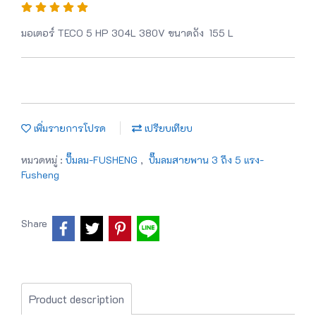
มอเตอร์ TECO 5 HP 304L 380V ขนาดถัง 155 L
เพิ่มรายการโปรด
เปรียบเทียบ
หมวดหมู่ :
ปั๊มลม-FUSHENG
,
ปั๊มลมสายพาน 3 ถึง 5 แรง-
Fusheng
Share
Product description