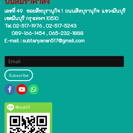
ปั๊มลมราคาส่ง
เลขที่ 49 ซอยสีหบุรานุกิจ 1 ถนนสีหบุรานุกิจ แขวงมีนบุรี
เขตมีนบุรี กรุงเทพฯ 10510
Tel 02-517-1976 , 02-517-5243
089-166-1454 , 065-232-1888
E-mail : subtanyanan517@gmail.com
Subscribe
@sub01