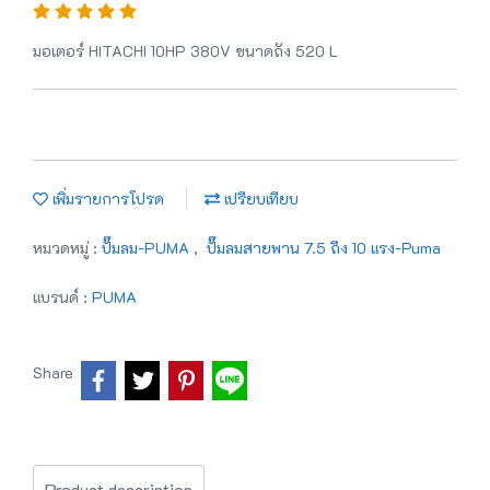
มอเตอร์ HITACHI 10HP 380V ขนาดถัง 520 L
เพิ่มรายการโปรด
เปรียบเทียบ
หมวดหมู่ :
ปั๊มลม-PUMA
,
ปั๊มลมสายพาน 7.5 ถึง 10 แรง-Puma
แบรนด์ :
PUMA
Share
Product description