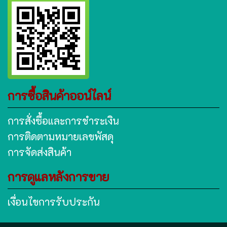
การซื้อสินค้าออน์ไลน์
การสั่งซื้อและการชำระเงิน
การติดตามหมายเลขพัสดุ
การจัดส่งสินค้า
การดูแลหลังการขาย
เงื่อนไขการรับประกัน