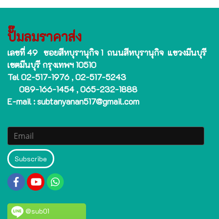
ปั๊มลมราคาส่ง
เลขที่ 49 ซอยสีหบุรานุกิจ 1 ถนนสีหบุรานุกิจ แขวงมีนบุรี
เขตมีนบุรี กรุงเทพฯ 10510
Tel 02-517-1976 , 02-517-5243
089-166-1454 , 065-232-1888
E-mail : subtanyanan517@gmail.com
Subscribe
@sub01