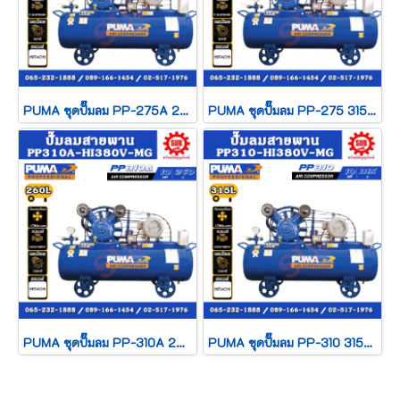
PUMA ชุดปั๊มลม PP-275A 260L 2 สูบ + มอเตอร์ 7.5HP 380V HITACHI มีเม็กเนติก
PUMA ชุดปั๊มลม PP-275 315L 2 สูบ + มอเตอร์ 7.5HP 380V HITACHI มีเม็กเนติก
PUMA ชุดปั๊มลม PP-310A 260L 3 สูบ + มอเตอร์ 10HP 380V HITACHI มีเม็กเนติก
PUMA ชุดปั๊มลม PP-310 315L 3 สูบ + มอเตอร์ 10HP 380V HITACHI มีเม็กเนติก