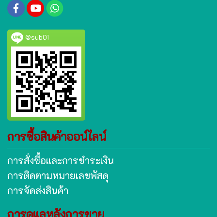
@sub01
การซื้อสินค้าออน์ไลน์
การสั่งซื้อและการชำระเงิน
การติดตามหมายเลขพัสดุ
การจัดส่งสินค้า
การดูแลหลังการขาย