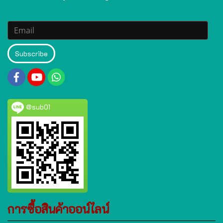
Subscribe
@sub01
การซื้อสินค้าออน์ไลน์