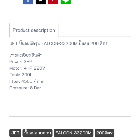
Product description
JET ปั๊มลมพัดรุ่น FALCON-33200M ปั๊มลม 200 ลิตร
รายละเอียดสินค้า
Power: 3HP
Motor: 4HP 220V
Tank: 200L
Flow: 450L / min
Pressure: 8 Bar
JET
ปั๊มลมสายพาน
FALCON-33200M
200ลิตร