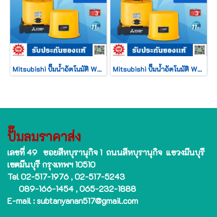
Mitsubishi ปั๊มน้ำอัตโนมัติ WP - 155 R2
Mitsubishi ปั๊มน้ำอัตโนมัติ WP - 105 R2
ปั๊มลมราคาส่ง
เลขที่ 49 ซอยสีหบุรานุกิจ 1 ถนนสีหบุรานุกิจ แขวงมีนบุรี
เขตมีนบุรี กรุงเทพฯ 10510
Tel 02-517-1976 , 02-517-5243
089-166-1454 , 065-232-1888
E-mail : subtanyanan517@gmail.com