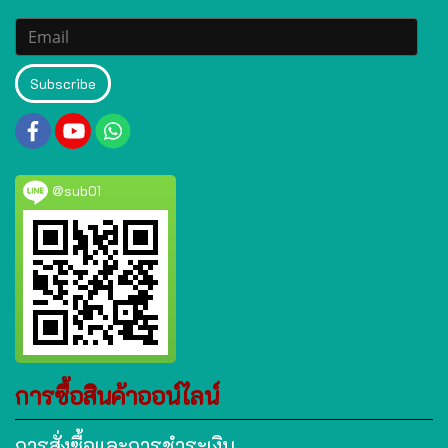
Subscribe
@sub01
การซื้อสินค้าออน์ไลน์
การสั่งซื้อและการชำระเงิน