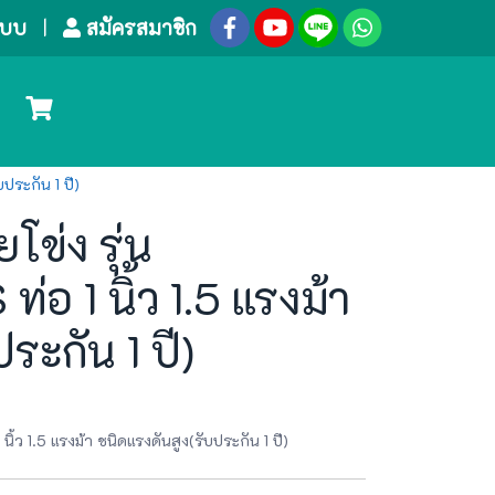
ระบบ
สมัครสมาชิก
ประกัน 1 ปี)
โข่ง รุ่น
 1 นิ้ว 1.5 แรงม้า
ระกัน 1 ปี)
้ว 1.5 แรงม้า ชนิดแรงดันสูง(รับประกัน 1 ปี)