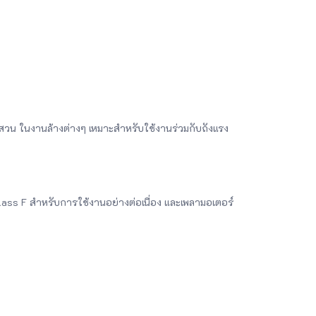
ะดับสวน ในงานล้างต่างๆ เหมาะสำหรับใช้งานร่วมกับถังแรง
ss F สำหรับการใช้งานอย่างต่อเนื่อง และเพลามอเตอร์