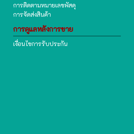
การติดตามหมายเลขพัสดุ
การจัดส่งสินค้า
การดูแลหลังการขาย
เงื่อนไขการรับประกัน