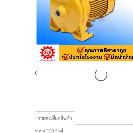
รายละเอียดสินค้า
ขนาด 1100 วัตต์