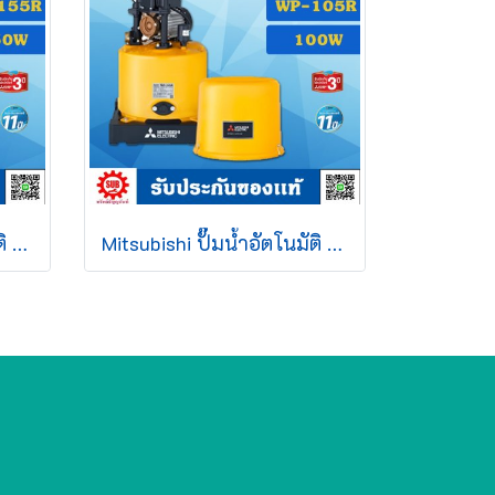
Mitsubishi ปั๊มน้ำอัตโนมัติ WP - 155 R2
Mitsubishi ปั๊มน้ำอัตโนมัติ WP - 105 R2