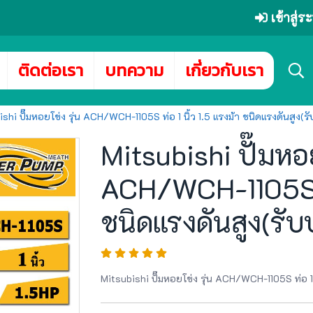
เข้าสู่
ติดต่อเรา
บทความ
เกี่ยวกับเรา
shi ปั๊มหอยโข่ง รุ่น ACH/WCH-1105S ท่อ 1 นิ้ว 1.5 แรงม้า ชนิดแรงดันสูง(รับ
Mitsubishi ปั๊มหอย
ACH/WCH-1105S ท่อ
ชนิดแรงดันสูง(รับป
Mitsubishi ปั๊มหอยโข่ง รุ่น ACH/WCH-1105S ท่อ 1 นิ