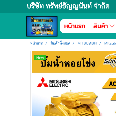
บริษัท ทรัพย์ธัญญนันท์ จำกัด
หน้าแรก
สินค้า
หน้าแรก
สินค้าทั้งหมด
MITSUBISHI
Mitsubi
New