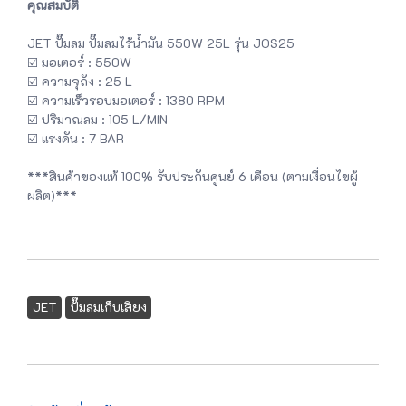
คุณสมบัติ
JET ปั๊มลม ปั๊มลมไร้น้ำมัน 550W 25L รุ่น JOS25
☑️ มอเตอร์ : 550W
☑️ ความจุถัง : 25 L
☑️ ความเร็วรอบมอเตอร์ : 1380 RPM
☑️ ปริมาณลม : 105 L/MIN
☑️ แรงดัน : 7 BAR
***สินค้าของแท้ 100% รับประกันศูนย์ 6 เดือน (ตามเงื่อนไขผู้
ผลิต)***
JET
ปั๊มลมเก็บเสียง