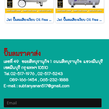
Jet ปั๊มลมเสียงเงียบ Oil Free JOS-250 1100W 50L 2มอเตอร์
Jet ปั๊มลมเสียงเงียบ Oil Free JOS-09L 550W 9L 1มอเตอร์
ปั๊มลมราคาส่ง
เลขที่ 49 ซอยสีหบุรานุกิจ 1 ถนนสีหบุรานุกิจ แขวงมีนบุรี
เขตมีนบุรี กรุงเทพฯ 10510
Tel 02-517-1976 , 02-517-5243
089-166-1454 , 065-232-1888
E-mail : subtanyanan517@gmail.com