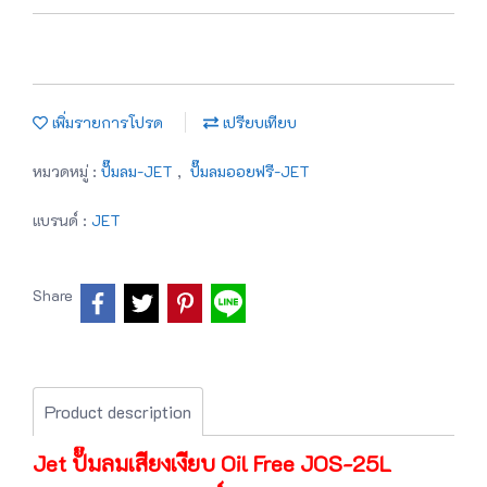
เพิ่มรายการโปรด
เปรียบเทียบ
หมวดหมู่ :
ปั๊มลม-JET
,
ปั๊มลมออยฟรี-JET
แบรนด์ :
JET
Share
Product description
Jet ปั๊มลมเสียงเงียบ Oil Free JOS-25L