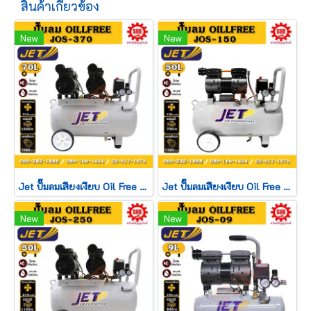
สินค้าเกี่ยวข้อง
New
New
Jet ปั๊มลมเสียงเงียบ Oil Free JOS-370L 1650W 70L 3มอเตอร์
Jet ปั๊มลมเสียงเงียบ Oil Free JOS-150 750W 50L 1มอเตอร์
New
New