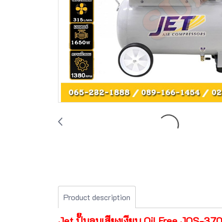
Product description
Jet ปั๊มลมเสียงเงียบ Oil Free JOS-