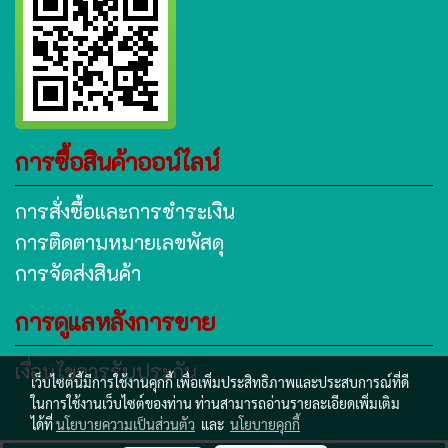
การซื้อสินค้าออน์ไลน์
การสั่งซื้อและการชำระเงิน
การติดตามหมายเลขพัสดุ
การจัดส่งสินค้า
การดูแลหลังการขาย
เงื่อนไขการรับประกัน
เว็บไซต์นี้มีการใช้งานคุกกี้ เพื่อเพิ่มประสิทธิภาพและประสบการณ์ที่ดี
ในการใช้งานเว็บไซต์ของท่าน ท่านสามารถอ่านรายละเอียดเพิ่มเติม
ได้ที่
นโยบายความเป็นส่วนตัว
และ
นโยบายคุกกี้