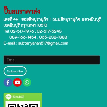
ปั๊มลมราคาส่ง
เลขที่ 49 ซอยสีหบุรานุกิจ 1 ถนนสีหบุรานุกิจ แขวงมีนบุรี
เขตมีนบุรี กรุงเทพฯ 10510
Tel 02-517-1976 , 02-517-5243
089-166-1454 , 065-232-1888
E-mail : subtanyanan517@gmail.com
Subscribe
@sub01