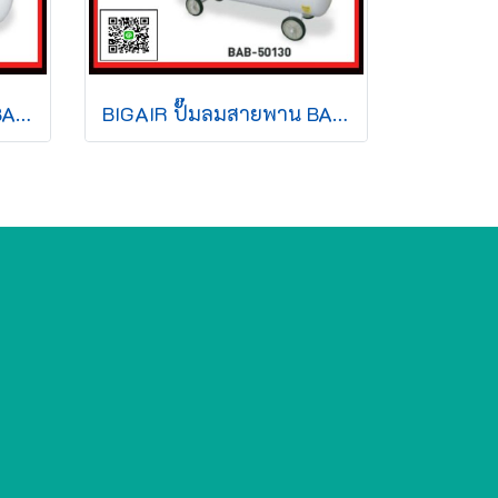
BIGAIR ปั๊มลมสายพาน BAB-55150 5.5HP 220v 150L สีขาว
BIGAIR ปั๊มลมสายพาน BAB-50130 5HP 220v 130L สีขาว