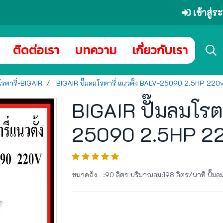
เข้าสู่
ติดต่อเรา
บทความ
เกี่ยวกับเรา
โรตารี่-BIGAIR
BIGAIR ปั๊มลมโรตารี่ แนวตั้ง BALV-25090 2.5HP 220
BIGAIR ปั๊มลมโรตา
25090 2.5HP 22
ขนาดถัง :90 ลิตร ปริมาณลม:198 ลิตร/นาที ปั๊มลม