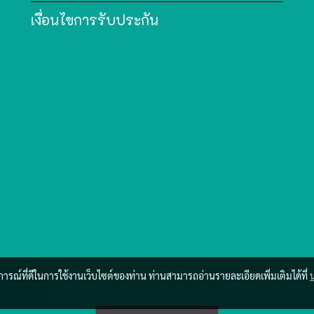
เงื่อนไขการรับประกัน
บการณ์ที่ดีในการใช้งานเว็บไซต์ของท่าน ท่านสามารถอ่านรายละเอียดเพิ่มเติมได้ที่