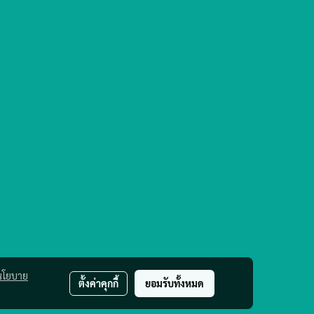
นโยบาย
ตั้งค่าคุกกี้
ยอมรับทั้งหมด