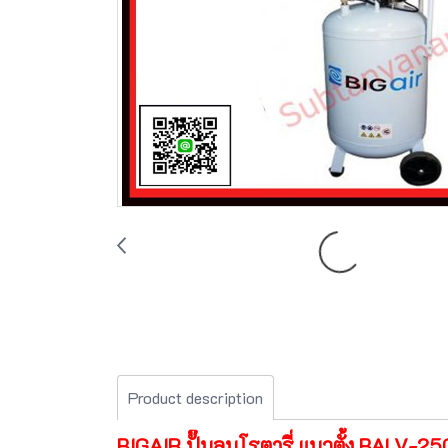
Product description
BIGAIR ปั๊มลมโรตารี่ แนวตั้ง BALV-