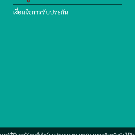
เงื่อนไขการรับประกัน